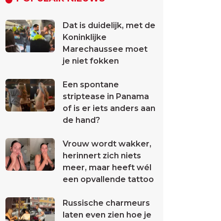
Dat is duidelijk, met de
Koninklijke
Marechaussee moet
je niet fokken
Een spontane
striptease in Panama
of is er iets anders aan
de hand?
Vrouw wordt wakker,
herinnert zich niets
meer, maar heeft wél
een opvallende tattoo
Russische charmeurs
laten even zien hoe je