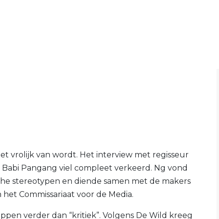
et vrolijk van wordt. Het interview met regisseur
 Babi Pangang viel compleet verkeerd. Ng vond
sche stereotypen en diende samen met de makers
 het Commissariaat voor de Media.
ppen verder dan “kritiek”. Volgens De Wild kreeg