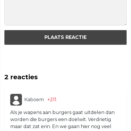
PLAATS REACTIE
2
reacties
Kaboem
+211
Als je wapens aan burgers gaat uitdelen dan
worden die burgers een doelwit. Verdrietig
maar dat zat erin. En we gaan hier nog veel