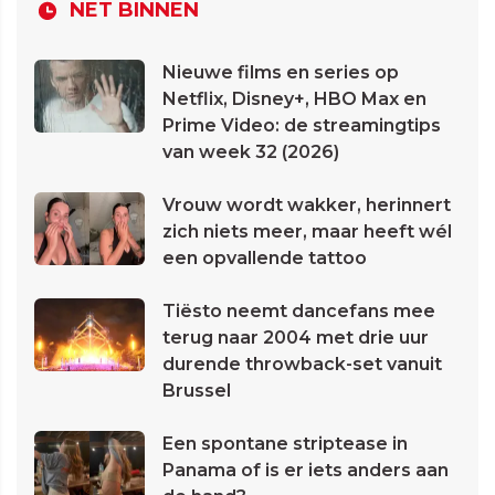
NET BINNEN
Nieuwe films en series op
Netflix, Disney+, HBO Max en
Prime Video: de streamingtips
van week 32 (2026)
Vrouw wordt wakker, herinnert
zich niets meer, maar heeft wél
een opvallende tattoo
Tiësto neemt dancefans mee
terug naar 2004 met drie uur
durende throwback-set vanuit
Brussel
Een spontane striptease in
Panama of is er iets anders aan