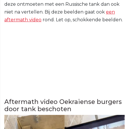
deze ontmoeten met een Russische tank dan ook
niet na vertellen. Bij deze beelden gaat ook
een
aftermath video
rond. Let op, schokkende beelden.
Aftermath video Oekraïense burgers
door tank beschoten