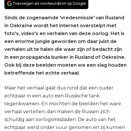
Toevoegen als voorkeursbron op Google
Sinds de zogenaamde 'vredesmissie' van Rusland
in Oekraïne wordt het internet overstelpt met
foto's, video's en verhalen van deze oorlog. Het is
een enorme jungle geworden om daar juist de
verhalen uit te halen die waar zijn of bedacht zijn
in een propaganda bunker in Rusland of Oekraïne.
Ook bij deze beelden moeten we een slag houden
betreffende het echte verhaal.
Maar het verhaal gaat dus rond dat een ouder
echtpaar in een auto een Russische tank
tegenkwamen. En mochten de beelden het ware
verhaal vertellen, dan maken de Russen zich
schuldig aan oorlogsmisdaden. De auto van het
echtpaar werd onder vuur genomen en zij kunnen