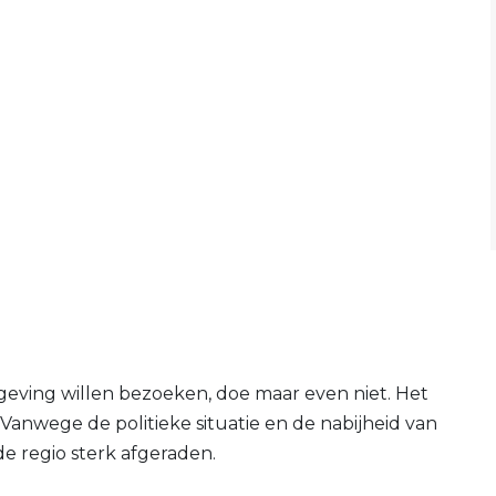
ving willen bezoeken, doe maar even niet. Het
). Vanwege de politieke situatie en de nabijheid van
e regio sterk afgeraden.