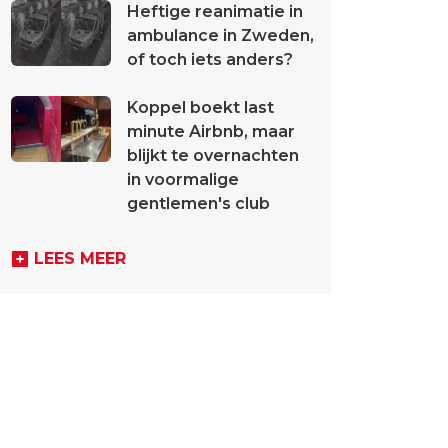
Heftige reanimatie in
ambulance in Zweden,
of toch iets anders?
Koppel boekt last
minute Airbnb, maar
blijkt te overnachten
in voormalige
gentlemen's club
LEES MEER