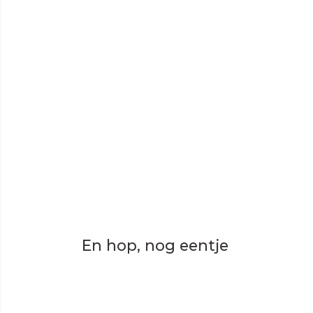
En hop, nog eentje