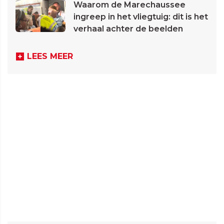
Waarom de Marechaussee
ingreep in het vliegtuig: dit is het
verhaal achter de beelden
LEES MEER