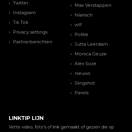
Twitter
Max Verstappen
Instagram
hilarisch
Tik Tok
wtf
Privacy settings
Politie
Partnerberichten
Jutta Leerdam
Monica Geuze
Alex Soze
nieuws
Slingshot
Parels
LINKTIP LIJN
Vette video, foto's of link gemaakt of gezien die op