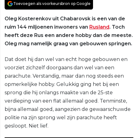
Toevoegen als voorkeursbron op Google
Oleg Kosterenkov uit Chabarovsk is een van de
ruim 144 miljoenen inwoners van
Rusland
. Toch
heeft deze Rus een andere hobby dan de meeste.
Oleg mag namelijk graag van gebouwen springen.
Dat doet hij dan wel van echt hoge gebouwen en
voorziet zichzelf doorgaans dan wel van een
parachute. Verstandig, maar dan nog steeds een
opmerkelijke hobby. Gelukkig ging het bij een
sprong die hij onlangs maakte van de 25-ste
verdieping van een flat allemaal goed. Tenminste,
bijna allemaal goed, aangezien de gewaarschuwde
politie na zijn sprong wel zijn parachute heeft
gesloopt. Niet lief.