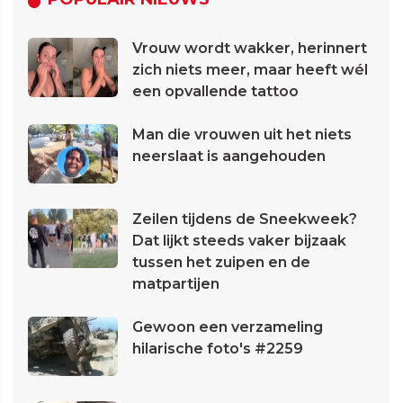
Vrouw wordt wakker, herinnert
zich niets meer, maar heeft wél
een opvallende tattoo
Man die vrouwen uit het niets
neerslaat is aangehouden
Zeilen tijdens de Sneekweek?
Dat lijkt steeds vaker bijzaak
tussen het zuipen en de
matpartijen
Gewoon een verzameling
hilarische foto's #2259