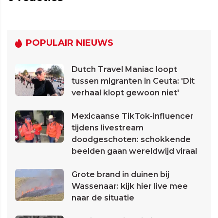
POPULAIR NIEUWS
Dutch Travel Maniac loopt
tussen migranten in Ceuta: 'Dit
verhaal klopt gewoon niet'
Mexicaanse TikTok-influencer
tijdens livestream
doodgeschoten: schokkende
beelden gaan wereldwijd viraal
Grote brand in duinen bij
Wassenaar: kijk hier live mee
naar de situatie