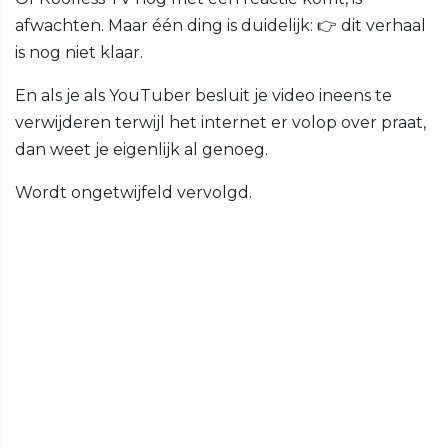
afwachten. Maar één ding is duidelijk: 👉 dit verhaal
is nog niet klaar.
En als je als YouTuber besluit je video ineens te
verwijderen terwijl het internet er volop over praat,
dan weet je eigenlijk al genoeg.
Wordt ongetwijfeld vervolgd.