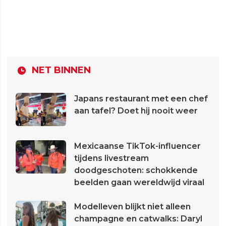
NET BINNEN
Japans restaurant met een chef
aan tafel? Doet hij nooit weer
Mexicaanse TikTok-influencer
tijdens livestream
doodgeschoten: schokkende
beelden gaan wereldwijd viraal
Modelleven blijkt niet alleen
champagne en catwalks: Daryl