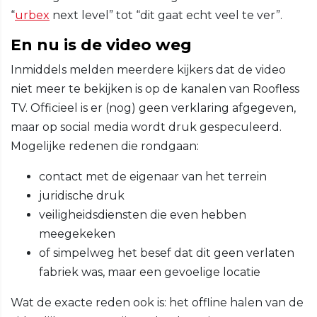
“
urbex
next level” tot “dit gaat echt veel te ver”.
En nu is de video weg
Inmiddels melden meerdere kijkers dat de video
niet meer te bekijken is op de kanalen van Roofless
TV. Officieel is er (nog) geen verklaring afgegeven,
maar op social media wordt druk gespeculeerd.
Mogelijke redenen die rondgaan:
contact met de eigenaar van het terrein
juridische druk
veiligheidsdiensten die even hebben
meegekeken
of simpelweg het besef dat dit geen verlaten
fabriek was, maar een gevoelige locatie
Wat de exacte reden ook is: het offline halen van de