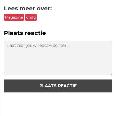
Lees meer over:
Magazine
omfg
Plaats reactie
PLAATS REACTIE