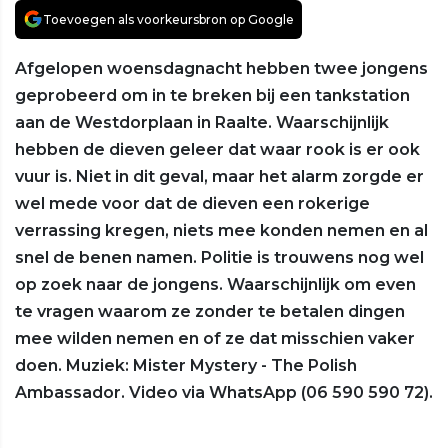
Toevoegen als voorkeursbron op Google
Afgelopen woensdagnacht hebben twee jongens
geprobeerd om in te breken bij een tankstation
aan de Westdorplaan in Raalte. Waarschijnlijk
hebben de dieven geleer dat waar rook is er ook
vuur is. Niet in dit geval, maar het alarm zorgde er
wel mede voor dat de dieven een rokerige
verrassing kregen, niets mee konden nemen en al
snel de benen namen. Politie is trouwens nog wel
op zoek naar de jongens. Waarschijnlijk om even
te vragen waarom ze zonder te betalen dingen
mee wilden nemen en of ze dat misschien vaker
doen. Muziek: Mister Mystery - The Polish
Ambassador. Video via WhatsApp (06 590 590 72).