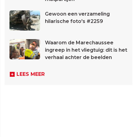
Gewoon een verzameling
hilarische foto's #2259
Waarom de Marechaussee
ingreep in het vliegtuig: dit is het
verhaal achter de beelden
LEES MEER