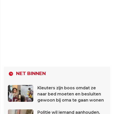
NET BINNEN
Kleuters zijn boos omdat ze
naar bed moeten en besluiten
gewoon bij oma te gaan wonen
Politie wil iemand aanhouden,