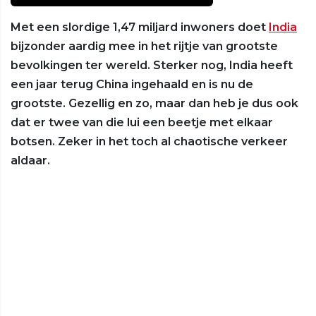
Met een slordige 1,47 miljard inwoners doet
India
bijzonder aardig mee in het rijtje van grootste
bevolkingen ter wereld. Sterker nog, India heeft
een jaar terug China ingehaald en is nu de
grootste. Gezellig en zo, maar dan heb je dus ook
dat er twee van die lui een beetje met elkaar
botsen. Zeker in het toch al chaotische verkeer
aldaar.