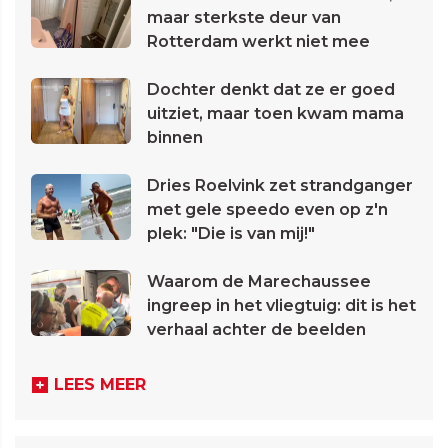
maar sterkste deur van
Rotterdam werkt niet mee
Dochter denkt dat ze er goed
uitziet, maar toen kwam mama
binnen
Dries Roelvink zet strandganger
met gele speedo even op z'n
plek: "Die is van mij!"
Waarom de Marechaussee
ingreep in het vliegtuig: dit is het
verhaal achter de beelden
LEES MEER