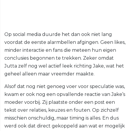
Op social media duurde het dan ook niet lang
voordat de eerste alarmbellen afgingen. Geen likes,
minder interactie en fans die meteen hun eigen
conclusies begonnen te trekken. Zeker omdat
Jutta zelf nog wel actief leek richting Jake, wat het
geheel alleen maar vreemder maakte.
Alsof dat nog niet genoeg voer voor speculatie was,
kwam er ook nog een opvallende reactie van Jake’s
moeder voorbij. Zij plaatste onder een post een
tekst over relaties, keuzes en fouten. Op zichzelf
misschien onschuldig, maar timing is alles. En dus
werd ook dat direct gekoppeld aan wat er mogelijk