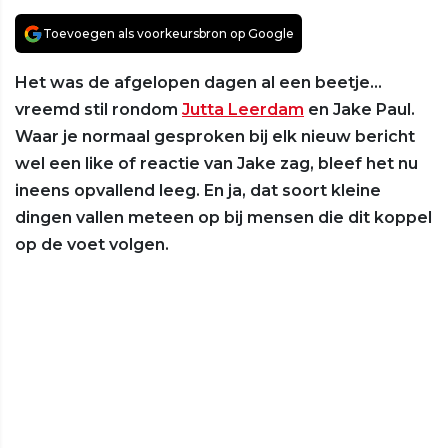
Toevoegen als voorkeursbron op Google
Het was de afgelopen dagen al een beetje…
vreemd stil rondom
Jutta Leerdam
en Jake Paul.
Waar je normaal gesproken bij elk nieuw bericht
wel een like of reactie van Jake zag, bleef het nu
ineens opvallend leeg. En ja, dat soort kleine
dingen vallen meteen op bij mensen die dit koppel
op de voet volgen.