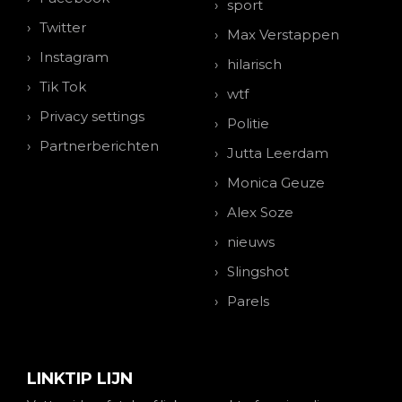
sport
Twitter
Max Verstappen
Instagram
hilarisch
Tik Tok
wtf
Privacy settings
Politie
Partnerberichten
Jutta Leerdam
Monica Geuze
Alex Soze
nieuws
Slingshot
Parels
LINKTIP LIJN