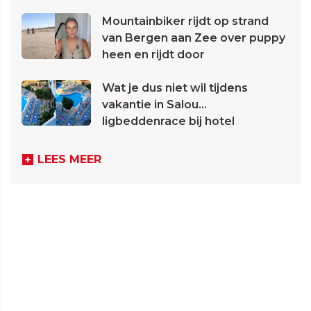
Mountainbiker rijdt op strand
van Bergen aan Zee over puppy
heen en rijdt door
Wat je dus niet wil tijdens
vakantie in Salou...
ligbeddenrace bij hotel
LEES MEER