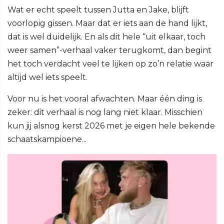
Wat er echt speelt tussen Jutta en Jake, blijft
voorlopig gissen. Maar dat er iets aan de hand lijkt,
dat is wel duidelijk. En als dit hele “uit elkaar, toch
weer samen”-verhaal vaker terugkomt, dan begint
het toch verdacht veel te lijken op zo’n relatie waar
altijd wel iets speelt.
Voor nu is het vooral afwachten. Maar één ding is
zeker: dit verhaal is nog lang niet klaar. Misschien
kun jij alsnog kerst 2026 met je eigen hele bekende
schaatskampioene...