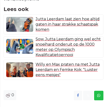
Lees ook
Jutta Leerdam laat zien hoe altijd
gaten in haar strakke schaatspak
komen
Sow, Jutta Leerdam ging wel echt
snoeihard onderuit op de 1000
meter op Olympisch
Kwalificatietoernooi
Willy en Max praten na met Jutta
Leerdam en Femke Kok: "Luister
eens meisjes"
0