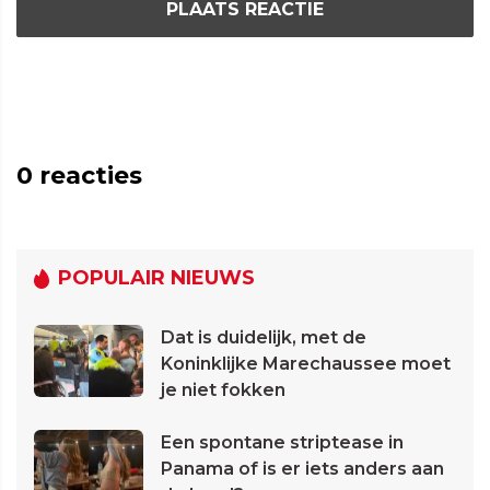
PLAATS REACTIE
0
reacties
POPULAIR NIEUWS
Dat is duidelijk, met de
Koninklijke Marechaussee moet
je niet fokken
Een spontane striptease in
Panama of is er iets anders aan