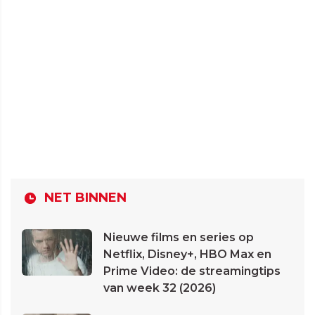
NET BINNEN
Nieuwe films en series op
Netflix, Disney+, HBO Max en
Prime Video: de streamingtips
van week 32 (2026)