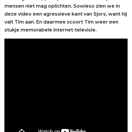
mensen niet mag oplichten. Sowieso zien we in
deze video een agressieve kant van Sjors, want hij
valt Tim aan. En daarmee scoort Tim weer een
stukje memorabele internet-televisie.