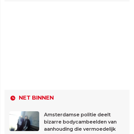
NET BINNEN
Amsterdamse politie deelt
bizarre bodycambeelden van
aanhouding die vermoedelijk