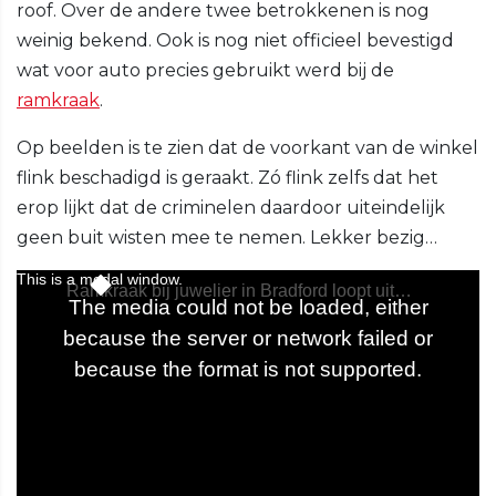
roof. Over de andere twee betrokkenen is nog
weinig bekend. Ook is nog niet officieel bevestigd
wat voor auto precies gebruikt werd bij de
ramkraak
.
Op beelden is te zien dat de voorkant van de winkel
flink beschadigd is geraakt. Zó flink zelfs dat het
erop lijkt dat de criminelen daardoor uiteindelijk
geen buit wisten mee te nemen. Lekker bezig…