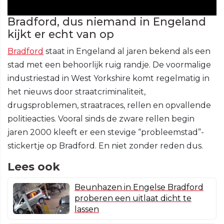
Bradford, dus niemand in Engeland
kijkt er echt van op
Bradford
staat in Engeland al jaren bekend als een
stad met een behoorlijk ruig randje. De voormalige
industriestad in West Yorkshire komt regelmatig in
het nieuws door straatcriminaliteit,
drugsproblemen, straatraces, rellen en opvallende
politieacties. Vooral sinds de zware rellen begin
jaren 2000 kleeft er een stevige “probleemstad”-
stickertje op Bradford. En niet zonder reden dus.
Lees ook
Beunhazen in Engelse Bradford
proberen een uitlaat dicht te
lassen