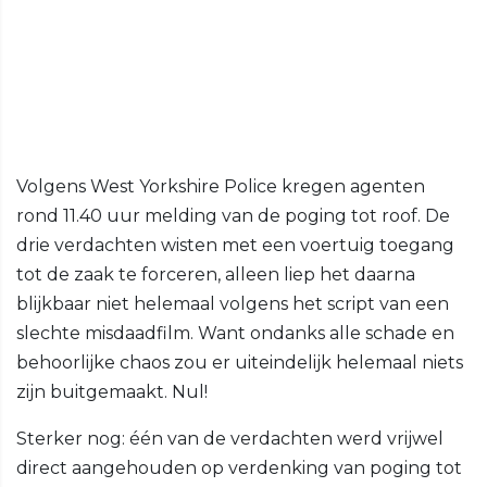
Volgens West Yorkshire Police kregen agenten
rond 11.40 uur melding van de poging tot roof. De
drie verdachten wisten met een voertuig toegang
tot de zaak te forceren, alleen liep het daarna
blijkbaar niet helemaal volgens het script van een
slechte misdaadfilm. Want ondanks alle schade en
behoorlijke chaos zou er uiteindelijk helemaal niets
zijn buitgemaakt. Nul!
Sterker nog: één van de verdachten werd vrijwel
direct aangehouden op verdenking van poging tot