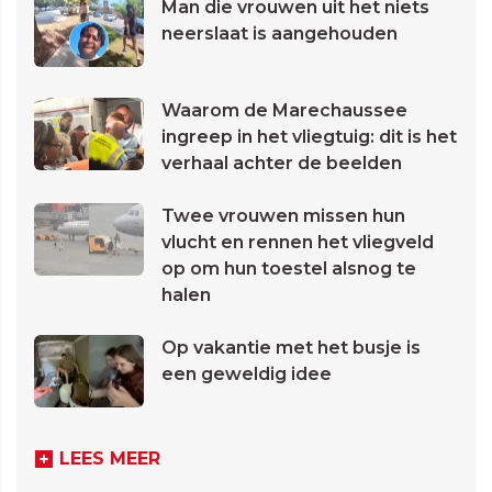
Man die vrouwen uit het niets
neerslaat is aangehouden
Waarom de Marechaussee
ingreep in het vliegtuig: dit is het
verhaal achter de beelden
Twee vrouwen missen hun
vlucht en rennen het vliegveld
op om hun toestel alsnog te
halen
Op vakantie met het busje is
een geweldig idee
LEES MEER