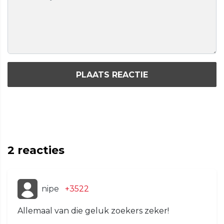
PLAATS REACTIE
2
reacties
nipe
+3522
Allemaal van die geluk zoekers zeker!