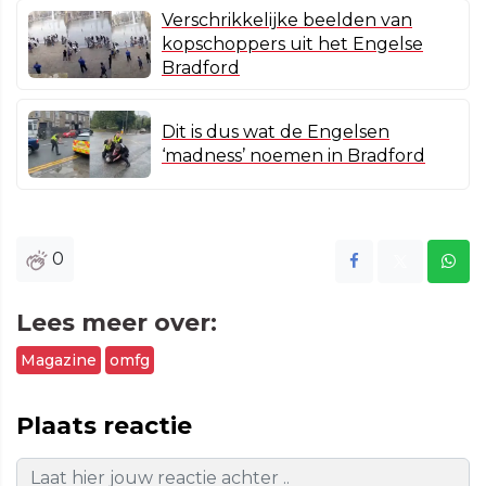
Verschrikkelijke beelden van
kopschoppers uit het Engelse
Bradford
Dit is dus wat de Engelsen
‘madness’ noemen in Bradford
0
Lees meer over:
Magazine
omfg
Plaats reactie