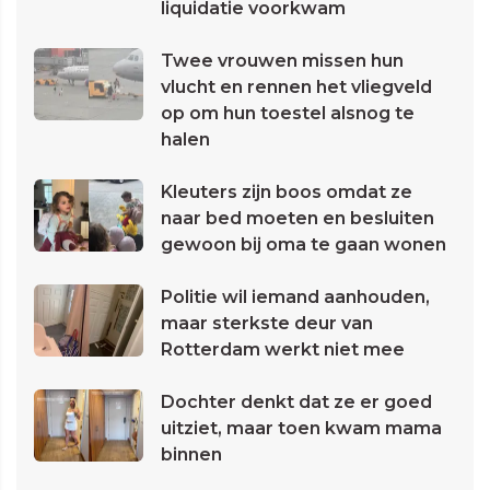
liquidatie voorkwam
Twee vrouwen missen hun
vlucht en rennen het vliegveld
op om hun toestel alsnog te
halen
Kleuters zijn boos omdat ze
naar bed moeten en besluiten
gewoon bij oma te gaan wonen
Politie wil iemand aanhouden,
maar sterkste deur van
Rotterdam werkt niet mee
Dochter denkt dat ze er goed
uitziet, maar toen kwam mama
binnen