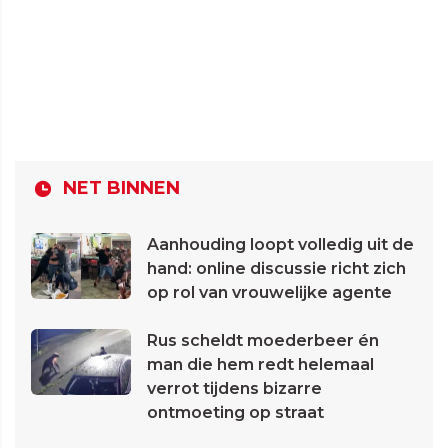
NET BINNEN
Aanhouding loopt volledig uit de
hand: online discussie richt zich
op rol van vrouwelijke agente
Rus scheldt moederbeer én
man die hem redt helemaal
verrot tijdens bizarre
ontmoeting op straat