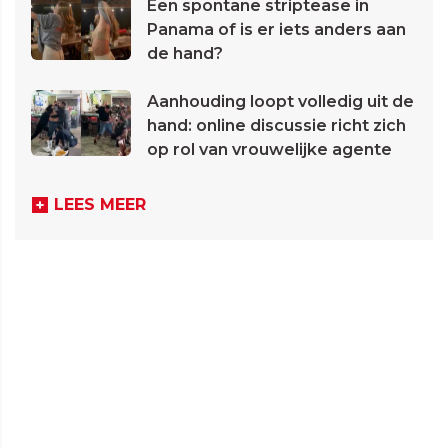
Een spontane striptease in
Panama of is er iets anders aan
de hand?
Aanhouding loopt volledig uit de
hand: online discussie richt zich
op rol van vrouwelijke agente
LEES MEER