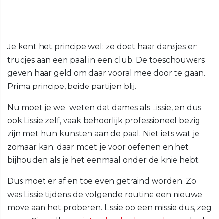
Je kent het principe wel: ze doet haar dansjes en
trucjes aan een paal in een club. De toeschouwers
geven haar geld om daar vooral mee door te gaan.
Prima principe, beide partijen blij.
Nu moet je wel weten dat dames als Lissie, en dus
ook Lissie zelf, vaak behoorlijk professioneel bezig
zijn met hun kunsten aan de paal. Niet iets wat je
zomaar kan; daar moet je voor oefenen en het
bijhouden als je het eenmaal onder de knie hebt.
Dus moet er af en toe even getraind worden. Zo
was Lissie tijdens de volgende routine een nieuwe
move aan het proberen. Lissie op een missie dus, zeg