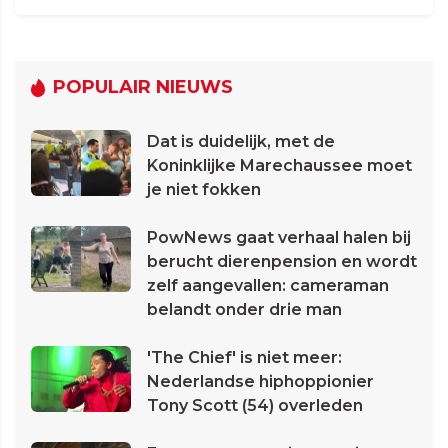
POPULAIR NIEUWS
Dat is duidelijk, met de
Koninklijke Marechaussee moet
je niet fokken
PowNews gaat verhaal halen bij
berucht dierenpension en wordt
zelf aangevallen: cameraman
belandt onder drie man
'The Chief' is niet meer:
Nederlandse hiphoppionier
Tony Scott (54) overleden