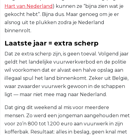
Hart van Nederland
) kunnen ze “bijna zien wat je
gekocht hebt”. Bijna dus. Maar genoeg om je er
alsnog uit te plukken zodra je Nederland
binnenrolt.
Laatste jaar = extra scherp
Dat ze extra scherp zijn, is geen toeval. Volgend jaar
geldt het landelijke vuurwerkverbod en de politie
wil voorkomen dat er alvast een halve opslag aan
illegaal spul het land binnenkomt. Zeker uit België,
waar zwaarder vuurwerk gewoon in de schappen
ligt — maar niet mee mag naar Nederland.
Dat ging dit weekend al mis voor meerdere
mensen. Zo werd een jongeman aangehouden met
voor zo’n 800 tot 1.200 euro aan vuurwerk in zijn
kofferbak. Resultaat: alles in beslag, geen knal met