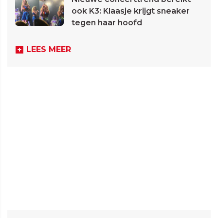
ook K3: Klaasje krijgt sneaker
tegen haar hoofd
LEES MEER