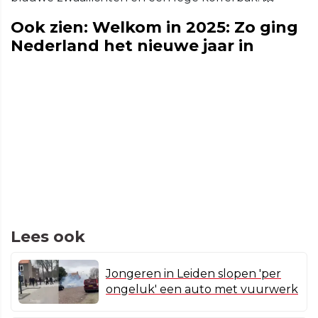
Ook zien: Welkom in 2025: Zo ging
Nederland het nieuwe jaar in
Lees ook
Jongeren in Leiden slopen 'per
ongeluk' een auto met vuurwerk