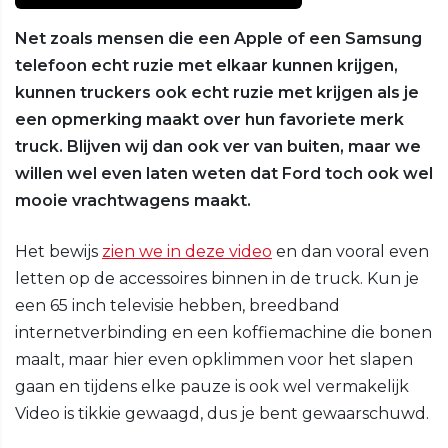
Net zoals mensen die een Apple of een Samsung
telefoon echt ruzie met elkaar kunnen krijgen,
kunnen truckers ook echt ruzie met krijgen als je
een opmerking maakt over hun favoriete merk
truck. Blijven wij dan ook ver van buiten, maar we
willen wel even laten weten dat Ford toch ook wel
mooie vrachtwagens maakt.
Het bewijs
zien we in deze video
en dan vooral even
letten op de accessoires binnen in de truck. Kun je
een 65 inch televisie hebben, breedband
internetverbinding en een koffiemachine die bonen
maalt, maar hier even opklimmen voor het slapen
gaan en tijdens elke pauze is ook wel vermakelijk
Video is tikkie gewaagd, dus je bent gewaarschuwd.