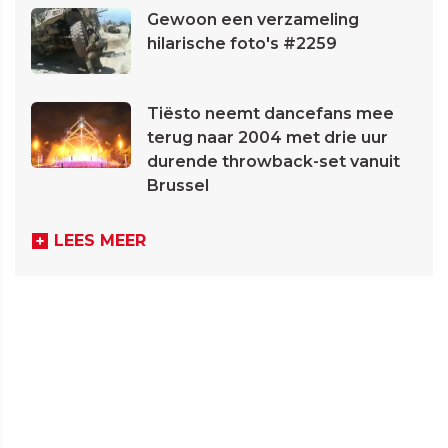
Gewoon een verzameling
hilarische foto's #2259
Tiësto neemt dancefans mee
terug naar 2004 met drie uur
durende throwback-set vanuit
Brussel
LEES MEER