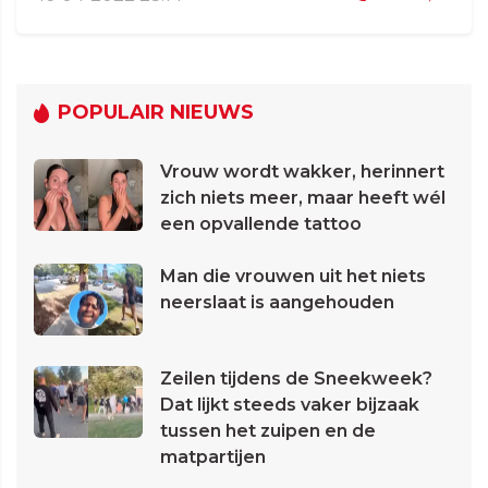
POPULAIR NIEUWS
Vrouw wordt wakker, herinnert
zich niets meer, maar heeft wél
een opvallende tattoo
Man die vrouwen uit het niets
neerslaat is aangehouden
Zeilen tijdens de Sneekweek?
Dat lijkt steeds vaker bijzaak
tussen het zuipen en de
matpartijen