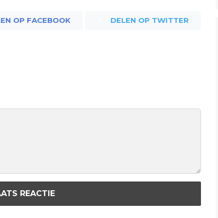
LEN OP FACEBOOK
DELEN OP TWITTER
ATS REACTIE