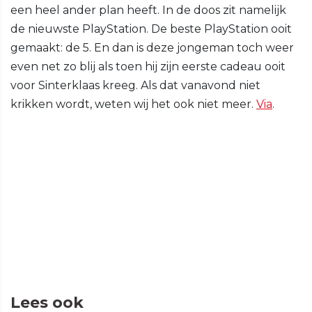
een heel ander plan heeft. In de doos zit namelijk
de nieuwste PlayStation. De beste PlayStation ooit
gemaakt: de 5. En dan is deze jongeman toch weer
even net zo blij als toen hij zijn eerste cadeau ooit
voor Sinterklaas kreeg. Als dat vanavond niet
krikken wordt, weten wij het ook niet meer.
Via
.
Lees ook