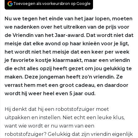
Toevoegen als voorkeursbron op Google
Nu we tegen het einde van het jaar lopen, moeten
we nadenken over het uitreiken van de prijs voor
de Vriendin van het Jaar-award. Dat wordt niet dat
meisje dat elke avond op haar knieën voor je ligt,
het wordt niet het meisje dat een keer per week
je favoriete kostje klaarmaakt, maar een vriendin
die echt alles opzij heeft gezet om jou gelukkig te
maken. Deze jongeman heeft zo’n vriendin. Ze
verrast hem met een groot cadeau, en daardoor
wordt hij weer heel even 5 jaar oud.
Hij denkt dat hij een robotstofzuiger moet
uitpakken en instellen. Niet echt een leuke klus,
want wie wordt er nu warm van een
robotstofzuiger? Gelukkig dat zijn vriendin eigenlijk