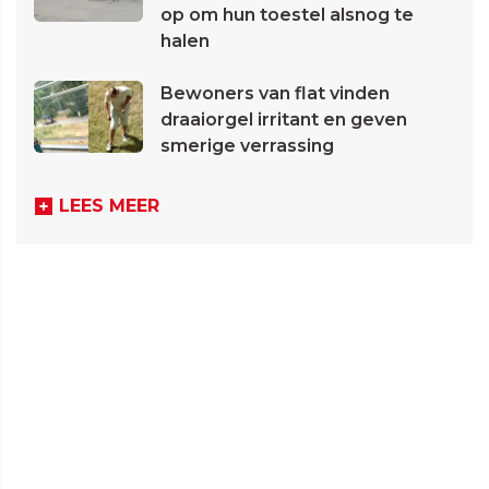
op om hun toestel alsnog te
halen
Bewoners van flat vinden
draaiorgel irritant en geven
smerige verrassing
LEES MEER