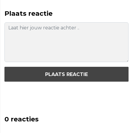
Plaats reactie
PLAATS REACTIE
0
reacties