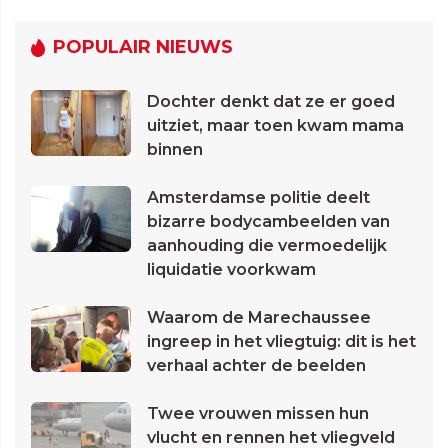
POPULAIR NIEUWS
Dochter denkt dat ze er goed
uitziet, maar toen kwam mama
binnen
Amsterdamse politie deelt
bizarre bodycambeelden van
aanhouding die vermoedelijk
liquidatie voorkwam
Waarom de Marechaussee
ingreep in het vliegtuig: dit is het
verhaal achter de beelden
Twee vrouwen missen hun
vlucht en rennen het vliegveld