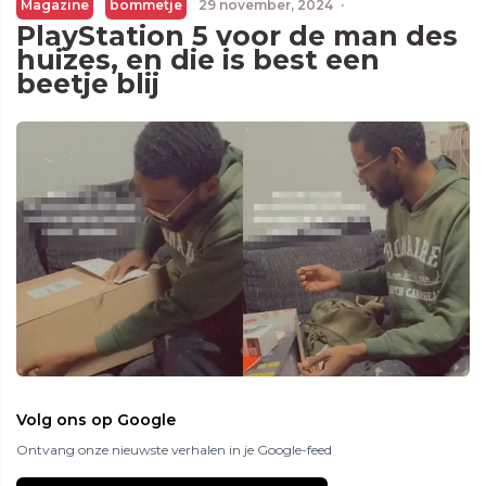
Magazine
bommetje
29 november, 2024
·
PlayStation 5 voor de man des
huizes, en die is best een
beetje blij
Volg ons op Google
Ontvang onze nieuwste verhalen in je Google-feed