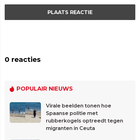
PLAATS REACTIE
0
reacties
POPULAIR NIEUWS
Virale beelden tonen hoe
Spaanse politie met
rubberkogels optreedt tegen
migranten in Ceuta