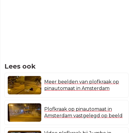
Lees ook
Meer beelden van plofkraak op
pinautomaat in Amsterdam
Plofkraak op pinautomaat in
Amsterdam vastgelegd op beeld