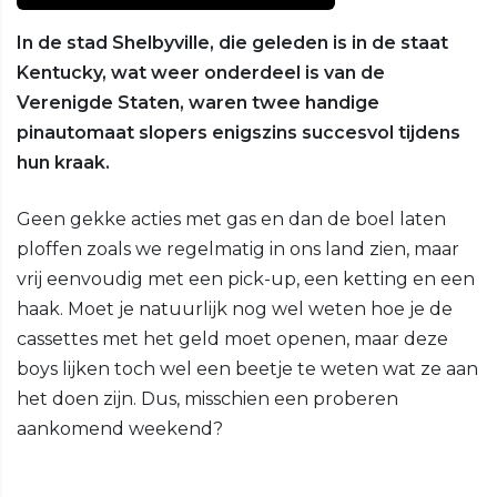
In de stad Shelbyville, die geleden is in de staat
Kentucky, wat weer onderdeel is van de
Verenigde Staten, waren twee handige
pinautomaat slopers enigszins succesvol tijdens
hun kraak.
Geen gekke acties met gas en dan de boel laten
ploffen zoals we regelmatig in ons land zien, maar
vrij eenvoudig met een pick-up, een ketting en een
haak. Moet je natuurlijk nog wel weten hoe je de
cassettes met het geld moet openen, maar deze
boys lijken toch wel een beetje te weten wat ze aan
het doen zijn. Dus, misschien een proberen
aankomend weekend?