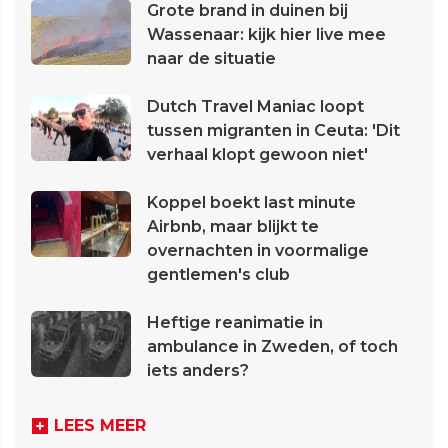
Grote brand in duinen bij
Wassenaar: kijk hier live mee
naar de situatie
Dutch Travel Maniac loopt
tussen migranten in Ceuta: 'Dit
verhaal klopt gewoon niet'
Koppel boekt last minute
Airbnb, maar blijkt te
overnachten in voormalige
gentlemen's club
Heftige reanimatie in
ambulance in Zweden, of toch
iets anders?
LEES MEER