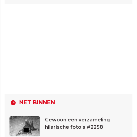
NET BINNEN
Gewoon een verzameling
hilarische foto's #2258