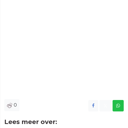
0
Lees meer over: