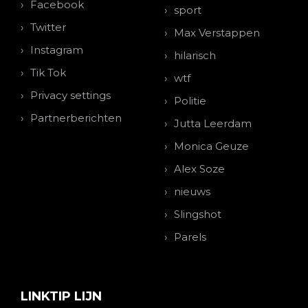
Facebook
sport
Twitter
Max Verstappen
Instagram
hilarisch
Tik Tok
wtf
Privacy settings
Politie
Partnerberichten
Jutta Leerdam
Monica Geuze
Alex Soze
nieuws
Slingshot
Parels
LINKTIP LIJN