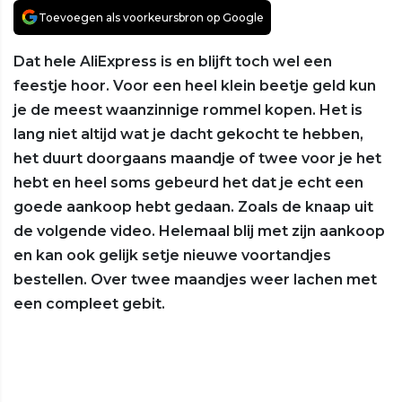
Toevoegen als voorkeursbron op Google
Dat hele AliExpress is en blijft toch wel een
feestje hoor. Voor een heel klein beetje geld kun
je de meest waanzinnige rommel kopen. Het is
lang niet altijd wat je dacht gekocht te hebben,
het duurt doorgaans maandje of twee voor je het
hebt en heel soms gebeurd het dat je echt een
goede aankoop hebt gedaan. Zoals de knaap uit
de volgende video. Helemaal blij met zijn aankoop
en kan ook gelijk setje nieuwe voortandjes
bestellen. Over twee maandjes weer lachen met
een compleet gebit.