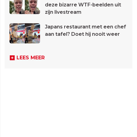
deze bizarre WTF-beelden uit
zijn livestream
Japans restaurant met een chef
aan tafel? Doet hij nooit weer
LEES MEER