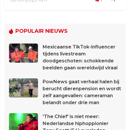
POPULAIR NIEUWS
Mexicaanse TikTok-influencer
tijdens livestream
doodgeschoten: schokkende
beelden gaan wereldwijd viraal
PowNews gaat verhaal halen bij
berucht dierenpension en wordt
zelf aangevallen: cameraman
belandt onder drie man
'The Chief' is niet meer:
Nederlandse hiphoppionier