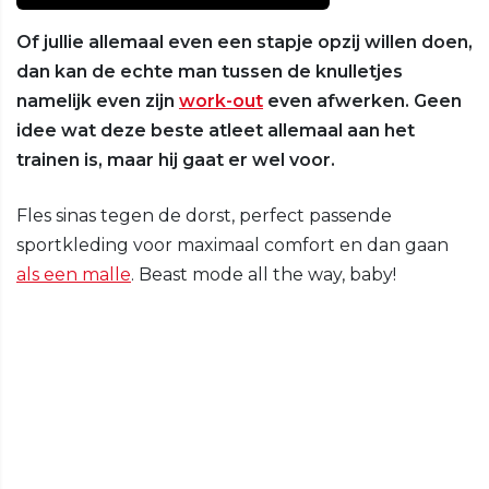
Of jullie allemaal even een stapje opzij willen doen,
dan kan de echte man tussen de knulletjes
namelijk even zijn
work-out
even afwerken. Geen
idee wat deze beste atleet allemaal aan het
trainen is, maar hij gaat er wel voor.
Fles sinas tegen de dorst, perfect passende
sportkleding voor maximaal comfort en dan gaan
als een malle
. Beast mode all the way, baby!