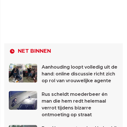
NET BINNEN
Aanhouding loopt volledig uit de
hand: online discussie richt zich
op rol van vrouwelijke agente
Rus scheldt moederbeer én
man die hem redt helemaal
verrot tijdens bizarre
ontmoeting op straat