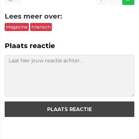
Lees meer over:
Magazine
hilarisch
Plaats reactie
PLAATS REACTIE