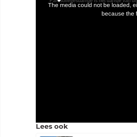
Lees ook