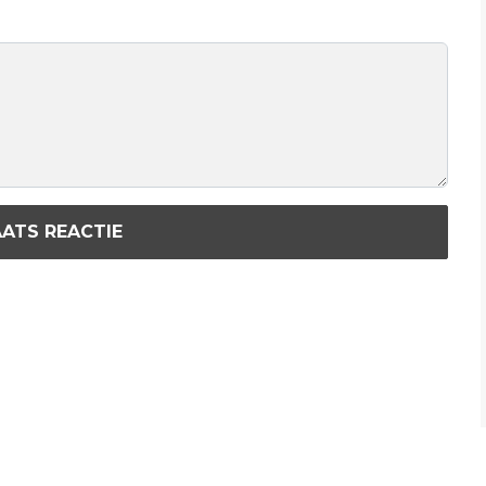
ATS REACTIE