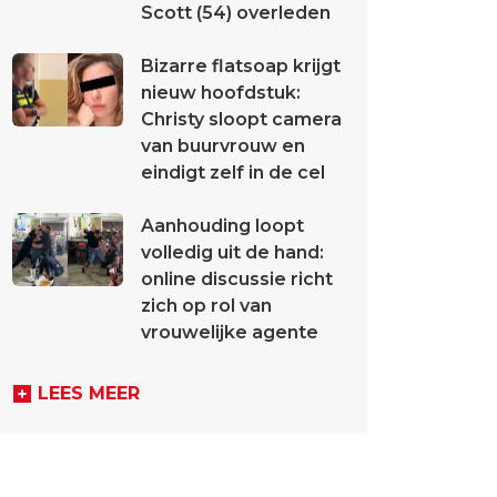
Scott (54) overleden
Bizarre flatsoap krijgt
nieuw hoofdstuk:
Christy sloopt camera
van buurvrouw en
eindigt zelf in de cel
Aanhouding loopt
volledig uit de hand:
online discussie richt
zich op rol van
vrouwelijke agente
LEES MEER