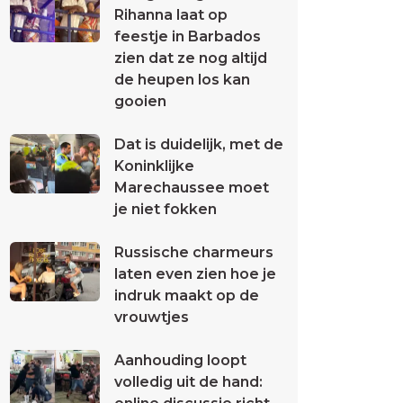
Rihanna laat op
feestje in Barbados
zien dat ze nog altijd
de heupen los kan
gooien
Dat is duidelijk, met de
Koninklijke
Marechaussee moet
je niet fokken
Russische charmeurs
laten even zien hoe je
indruk maakt op de
vrouwtjes
Aanhouding loopt
volledig uit de hand: