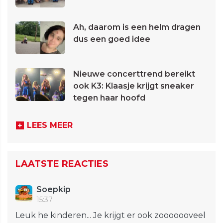
Ah, daarom is een helm dragen
dus een goed idee
Nieuwe concerttrend bereikt
ook K3: Klaasje krijgt sneaker
tegen haar hoofd
LEES MEER
LAATSTE REACTIES
Soepkip
15:37
Leuk he kinderen... Je krijgt er ook zooooooveel