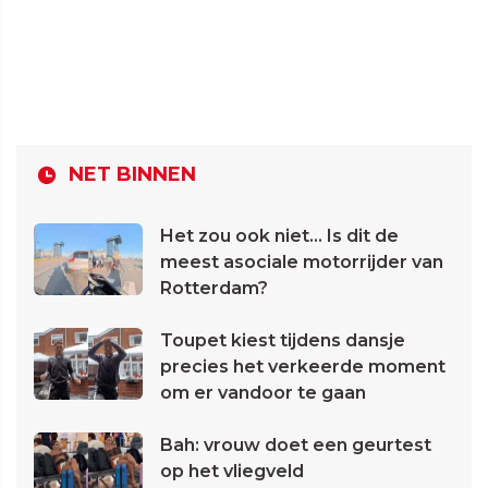
NET BINNEN
Het zou ook niet... Is dit de
meest asociale motorrijder van
Rotterdam?
Toupet kiest tijdens dansje
precies het verkeerde moment
om er vandoor te gaan
Bah: vrouw doet een geurtest
op het vliegveld