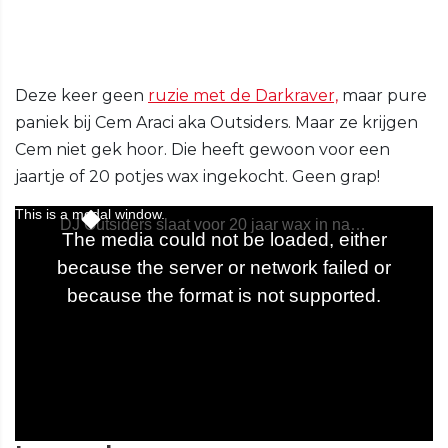
Deze keer geen
ruzie met de Darkraver,
maar pure
paniek bij Cem Araci aka Outsiders. Maar ze krijgen
Cem niet gek hoor. Die heeft gewoon voor een
jaartje of 20 potjes wax ingekocht. Geen grap!