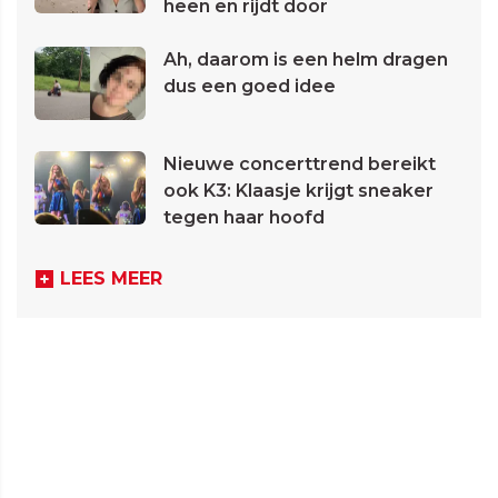
heen en rijdt door
Ah, daarom is een helm dragen
dus een goed idee
Nieuwe concerttrend bereikt
ook K3: Klaasje krijgt sneaker
tegen haar hoofd
LEES MEER