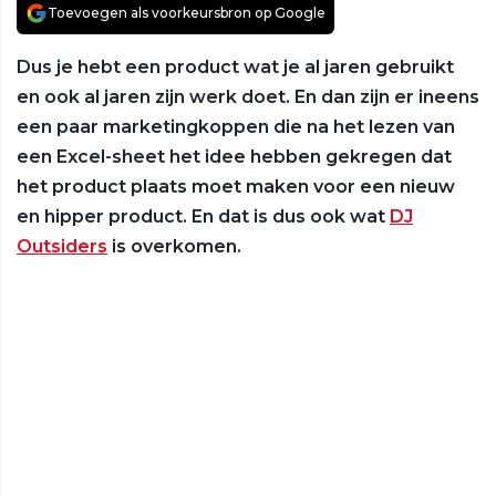
Toevoegen als voorkeursbron op Google
Dus je hebt een product wat je al jaren gebruikt
en ook al jaren zijn werk doet. En dan zijn er ineens
een paar marketingkoppen die na het lezen van
een Excel-sheet het idee hebben gekregen dat
het product plaats moet maken voor een nieuw
en hipper product. En dat is dus ook wat
DJ
Outsiders
is overkomen.