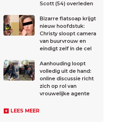
Scott (54) overleden
Bizarre flatsoap krijgt
nieuw hoofdstuk:
Christy sloopt camera
van buurvrouw en
eindigt zelf in de cel
Aanhouding loopt
volledig uit de hand:
online discussie richt
zich op rol van
vrouwelijke agente
LEES MEER