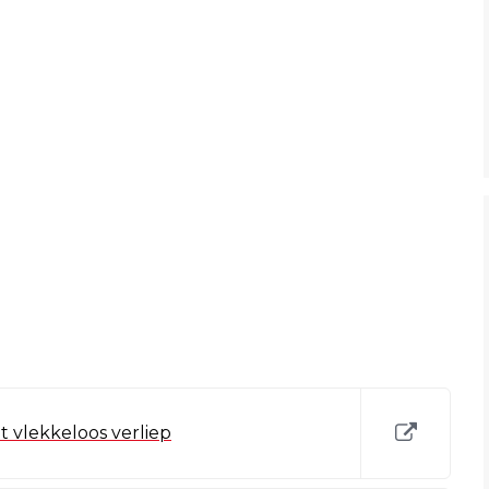
et vlekkeloos verliep