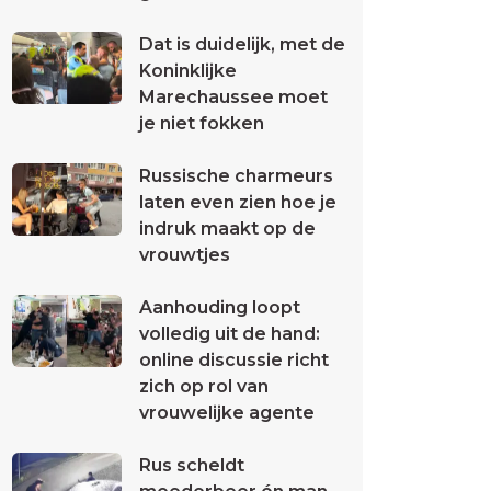
Dat is duidelijk, met de
Koninklijke
Marechaussee moet
je niet fokken
Russische charmeurs
laten even zien hoe je
indruk maakt op de
vrouwtjes
Aanhouding loopt
volledig uit de hand:
online discussie richt
zich op rol van
vrouwelijke agente
Rus scheldt