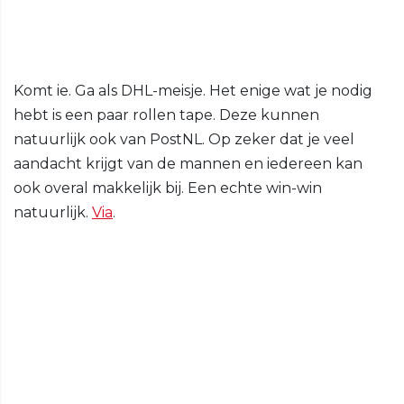
Komt ie. Ga als DHL-meisje. Het enige wat je nodig
hebt is een paar rollen tape. Deze kunnen
natuurlijk ook van PostNL. Op zeker dat je veel
aandacht krijgt van de mannen en iedereen kan
ook overal makkelijk bij. Een echte win-win
natuurlijk.
Via
.