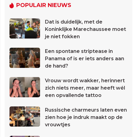
POPULAIR NIEUWS
Dat is duidelijk, met de
Koninklijke Marechaussee moet
je niet fokken
Een spontane striptease in
Panama of is er iets anders aan
de hand?
Vrouw wordt wakker, herinnert
zich niets meer, maar heeft wél
een opvallende tattoo
Russische charmeurs laten even
zien hoe je indruk maakt op de
vrouwtjes