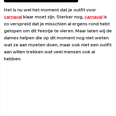
Het is nu wel het moment dat je outfit voor
carnaval
klaar moet zijn. Sterker nog,
carnaval
is
zo verspreid dat je misschien al ergens rond hebt
gelopen om dit feestje te vieren. Maar laten wij de
dames helpen die op dit moment nog niet weten
wat ze aan moeten doen, maar ook niet een outfit
aan willen trekken wat veel mensen ook al
hebben.