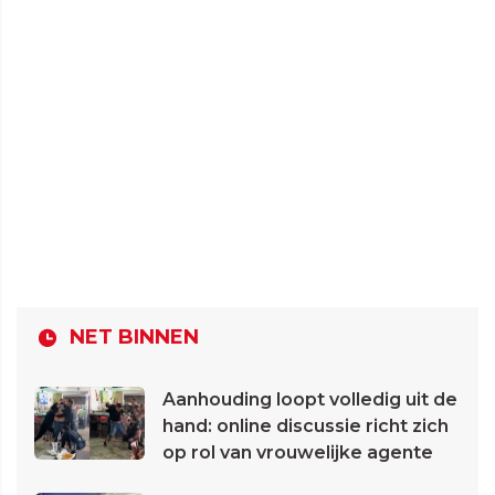
NET BINNEN
Aanhouding loopt volledig uit de
hand: online discussie richt zich
op rol van vrouwelijke agente