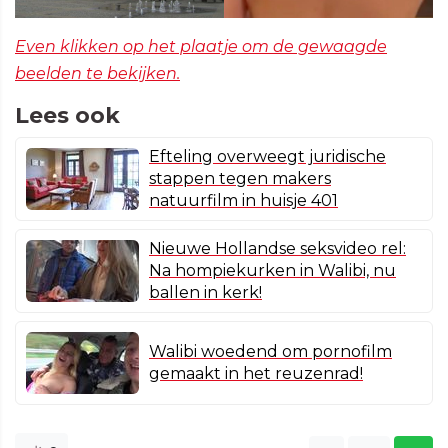
Even klikken op het plaatje om de gewaagde
beelden te bekijken.
Lees ook
Efteling overweegt juridische
stappen tegen makers
natuurfilm in huisje 401
Nieuwe Hollandse seksvideo rel:
Na hompiekurken in Walibi, nu
ballen in kerk!
Walibi woedend om pornofilm
gemaakt in het reuzenrad!