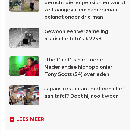
berucht dierenpension en wordt
zelf aangevallen: cameraman
belandt onder drie man
Gewoon een verzameling
hilarische foto's #2258
'The Chief' is niet meer:
Nederlandse hiphoppionier
Tony Scott (54) overleden
Japans restaurant met een chef
aan tafel? Doet hij nooit weer
LEES MEER