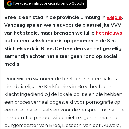
Toevoegen als voorkeursbron op Google
Bree is een stad in de provincie Limburg in
Belgie
.
Vandaag spelen we niet voor de plaatselijke VVV
van het stadje, maar brengen we jullie
het nieuws
dat er een seksfilmpje is opgenomen in de Sint-
Michielskerk in Bree. De beelden van het gezellig
samenzijn achter het altaar gaan rond op social
media.
Door wie en wanneer de beelden zijn gemaakt is
niet duidelijk. De Kerkfabriek in Bree heeft een
klacht ingediend bij de lokale politie en die hebben
een proces verhaal opgesteld voor pornografie op
een openbare plaats en voor de verspreiding van de
beelden. De pastoor wilde niet reageren, maar de
burgemeester van Bree, Liesbeth Van der Auwera,