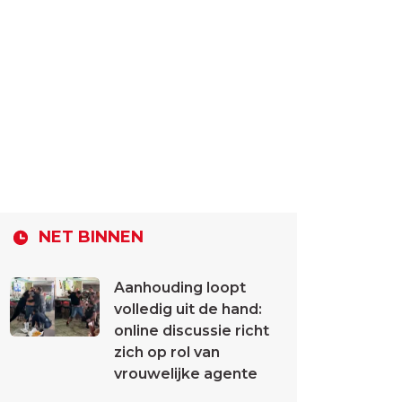
NET BINNEN
Aanhouding loopt
volledig uit de hand:
online discussie richt
zich op rol van
vrouwelijke agente