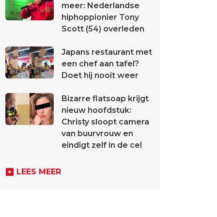
meer: Nederlandse
hiphoppionier Tony
Scott (54) overleden
Japans restaurant met
een chef aan tafel?
Doet hij nooit weer
Bizarre flatsoap krijgt
nieuw hoofdstuk:
Christy sloopt camera
van buurvrouw en
eindigt zelf in de cel
LEES MEER