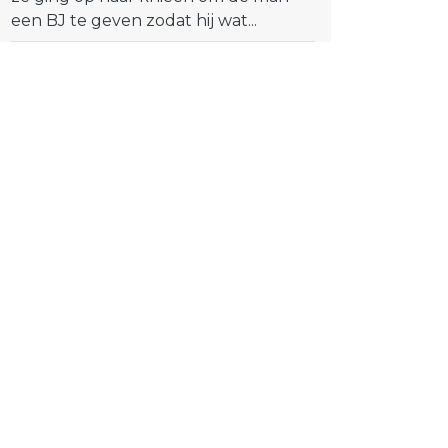
een BJ te geven zodat hij wat...