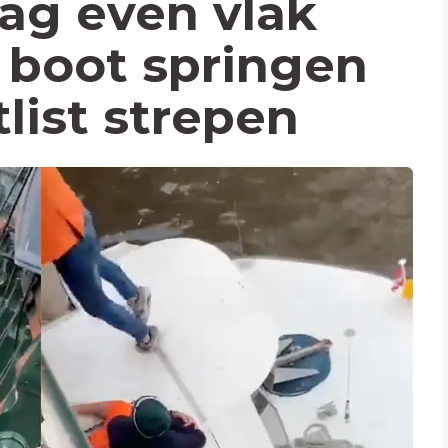
ag even vlak
 boot springen
list strepen