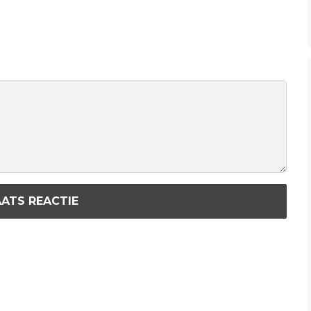
ATS REACTIE