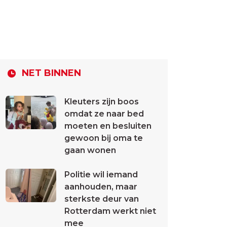
NET BINNEN
Kleuters zijn boos
omdat ze naar bed
moeten en besluiten
gewoon bij oma te
gaan wonen
Politie wil iemand
aanhouden, maar
sterkste deur van
Rotterdam werkt niet
mee