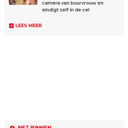
camera van buurvrouw en
eindigt zelf in de cel
LEES MEER
NET BINNEN