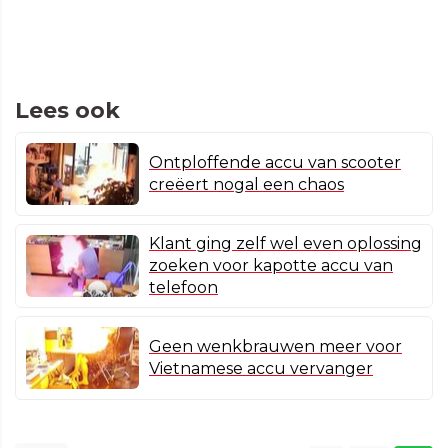
Lees ook
Ontploffende accu van scooter
creëert nogal een chaos
Klant ging zelf wel even oplossing
zoeken voor kapotte accu van
telefoon
Geen wenkbrauwen meer voor
Vietnamese accu vervanger