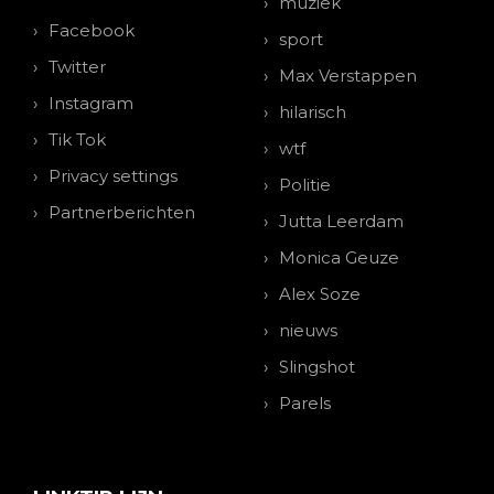
muziek
Facebook
sport
Twitter
Max Verstappen
Instagram
hilarisch
Tik Tok
wtf
Privacy settings
Politie
Partnerberichten
Jutta Leerdam
Monica Geuze
Alex Soze
nieuws
Slingshot
Parels