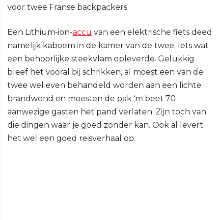
voor twee Franse backpackers.
Een Lithium-ion-
accu
van een elektrische fiets deed
namelijk kaboem in de kamer van de twee. Iets wat
een behoorlijke steekvlam opleverde. Gelukkig
bleef het vooral bij schrikken, al moest een van de
twee wel even behandeld worden aan een lichte
brandwond en moesten de pak ‘m beet 70
aanwezige gasten het pand verlaten. Zijn toch van
die dingen waar je goed zonder kan. Ook al levert
het wel een goed reisverhaal op.