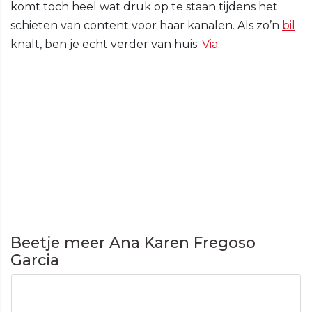
komt toch heel wat druk op te staan tijdens het
schieten van content voor haar kanalen. Als zo’n
bil
knalt, ben je echt verder van huis.
Via
.
Beetje meer Ana Karen Fregoso
Garcia