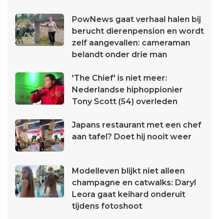
PowNews gaat verhaal halen bij
berucht dierenpension en wordt
zelf aangevallen: cameraman
belandt onder drie man
'The Chief' is niet meer:
Nederlandse hiphoppionier
Tony Scott (54) overleden
Japans restaurant met een chef
aan tafel? Doet hij nooit weer
Modelleven blijkt niet alleen
champagne en catwalks: Daryl
Leora gaat keihard onderuit
tijdens fotoshoot