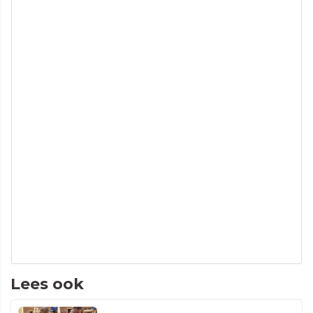
Lees ook