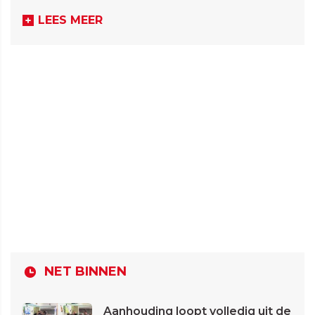
LEES MEER
NET BINNEN
Aanhouding loopt volledig uit de