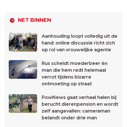
NET BINNEN
Aanhouding loopt volledig uit de
hand: online discussie richt zich
op rol van vrouwelijke agente
Rus scheldt moederbeer én
man die hem redt helemaal
verrot tijdens bizarre
ontmoeting op straat
PowNews gaat verhaal halen bij
berucht dierenpension en wordt
zelf aangevallen: cameraman
belandt onder drie man