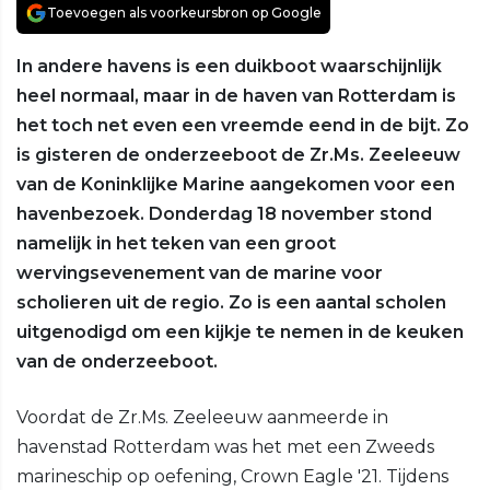
Toevoegen als voorkeursbron op Google
In andere havens is een duikboot waarschijnlijk
heel normaal, maar in de haven van Rotterdam is
het toch net even een vreemde eend in de bijt. Zo
is gisteren de onderzeeboot de Zr.Ms. Zeeleeuw
van de Koninklijke Marine aangekomen voor een
havenbezoek. Donderdag 18 november stond
namelijk in het teken van een groot
wervingsevenement van de marine voor
scholieren uit de regio. Zo is een aantal scholen
uitgenodigd om een kijkje te nemen in de keuken
van de onderzeeboot.
Voordat de Zr.Ms. Zeeleeuw aanmeerde in
havenstad Rotterdam was het met een Zweeds
marineschip op oefening, Crown Eagle '21. Tijdens