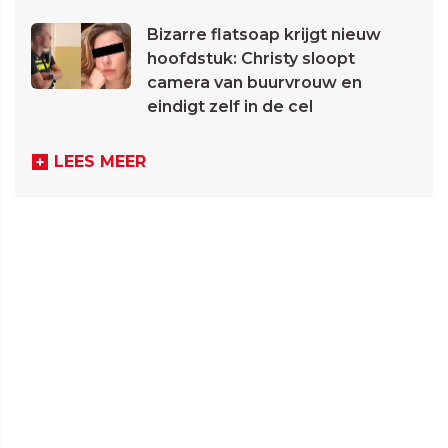
Bizarre flatsoap krijgt nieuw
hoofdstuk: Christy sloopt
camera van buurvrouw en
eindigt zelf in de cel
LEES MEER