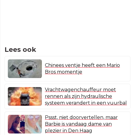
Lees ook
Chinees ventje heeft een Mario
Bros momentje
Vrachtwagenchauffeur moet
rennen als zijn hydraulische
systeem verandert in een vuurbal
Pssst, niet doorvertellen, maar
Barbie is vandaag dame van
plezier in Den Haag