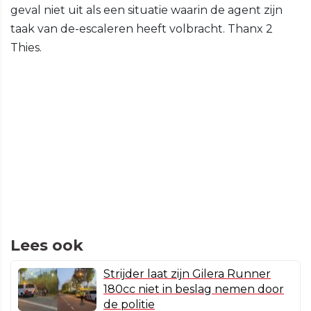
geval niet uit als een situatie waarin de agent zijn
taak van de-escaleren heeft volbracht. Thanx 2
Thies.
Lees ook
Strijder laat zijn Gilera Runner
180cc niet in beslag nemen door
de politie