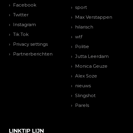
Facebook
sport
Twitter
Max Verstappen
Instagram
hilarisch
Tik Tok
wtf
Privacy settings
Politie
Partnerberichten
Jutta Leerdam
Monica Geuze
Alex Soze
nieuws
Slingshot
Parels
LINKTIP LIJN