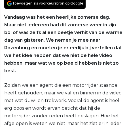
Toevoegen als voorkeursbron op Google
Vandaag was het een heerlijke zomerse dag.
Maar niet iedereen had dit zomerse weer in zijn
bol of was zelfs al een beetje verhit van de warme
dag van gisteren. We nemen je mee naar
Rozenburg en moeten je er eerlijk bij vertellen dat
we het idee hebben dat we niet de hele video
hebben, maar wat we op beeld hebben is niet zo
best.
Zo zien we een agent die een motorrijder staande
heeft gehouden, maar we vallen binnen in de video
met wat duw- en trekwerk. Vooral de agent is heel
erg boos en wordt ervan beticht dat hij de
motorrijder zonder reden heeft geslagen. Hoe het
afgelopen is weten we niet, maar het ziet er in ieder