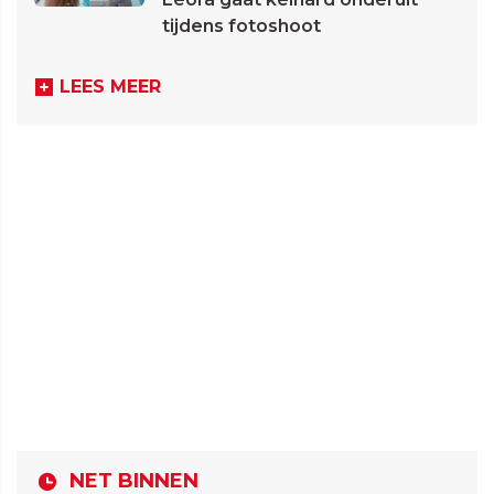
tijdens fotoshoot
LEES MEER
NET BINNEN