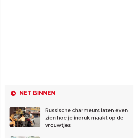
NET BINNEN
Russische charmeurs laten even
zien hoe je indruk maakt op de
vrouwtjes