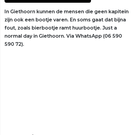
In Giethoorn kunnen de mensen die geen kapitein
zijn ook een bootje varen. En soms gaat dat bijna
fout, zoals bierbootje ramt huurbootje. Just a
normal day in Giethoorn. Via WhatsApp (06 590
590 72).