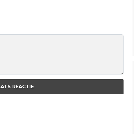
ATS REACTIE