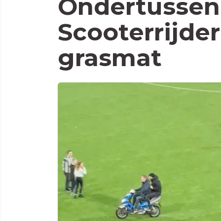
Ondertussen 
Scooterrijder
grasmat