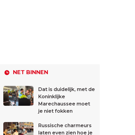
NET BINNEN
Dat is duidelijk, met de
Koninklijke
Marechaussee moet
je niet fokken
Russische charmeurs
laten even zien hoe je