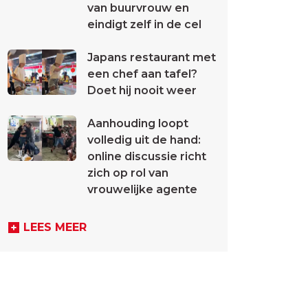
van buurvrouw en
eindigt zelf in de cel
Japans restaurant met
een chef aan tafel?
Doet hij nooit weer
Aanhouding loopt
volledig uit de hand:
online discussie richt
zich op rol van
vrouwelijke agente
LEES MEER