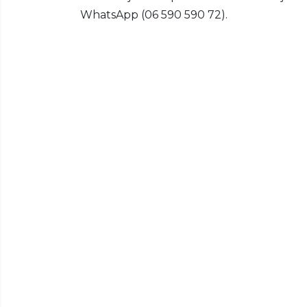
WhatsApp (06 590 590 72).