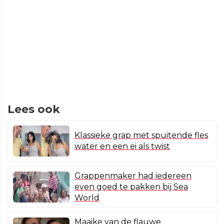
Lees ook
Klassieke grap met spuitende fles
water en een ei als twist
Grappenmaker had iedereen
even goed te pakken bij Sea
World
Maaike van de flauwe