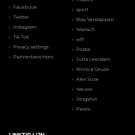
Facebook
sport
Twitter
Max Verstappen
Instagram
hilarisch
Tik Tok
wtf
Privacy settings
Politie
Partnerberichten
Jutta Leerdam
Monica Geuze
Alex Soze
nieuws
Slingshot
Parels