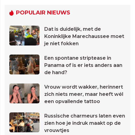
POPULAIR NIEUWS
Dat is duidelijk, met de
Koninklijke Marechaussee moet
je niet fokken
Een spontane striptease in
Panama of is er iets anders aan
de hand?
Vrouw wordt wakker, herinnert
zich niets meer, maar heeft wél
een opvallende tattoo
Russische charmeurs laten even
zien hoe je indruk maakt op de
vrouwtjes