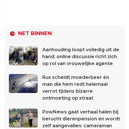
NET BINNEN
Aanhouding loopt volledig uit de
hand: online discussie richt zich
op rol van vrouwelijke agente
Rus scheldt moederbeer én
man die hem redt helemaal
verrot tijdens bizarre
ontmoeting op straat
PowNews gaat verhaal halen bij
berucht dierenpension en wordt
zelf aangevallen: cameraman