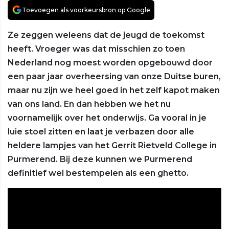
Toevoegen als voorkeursbron op Google
Ze zeggen weleens dat de jeugd de toekomst
heeft. Vroeger was dat misschien zo toen
Nederland nog moest worden opgebouwd door
een paar jaar overheersing van onze Duitse buren,
maar nu zijn we heel goed in het zelf kapot maken
van ons land. En dan hebben we het nu
voornamelijk over het onderwijs. Ga vooral in je
luie stoel zitten en laat je verbazen door alle
heldere lampjes van het Gerrit Rietveld College in
Purmerend. Bij deze kunnen we Purmerend
definitief wel bestempelen als een ghetto.