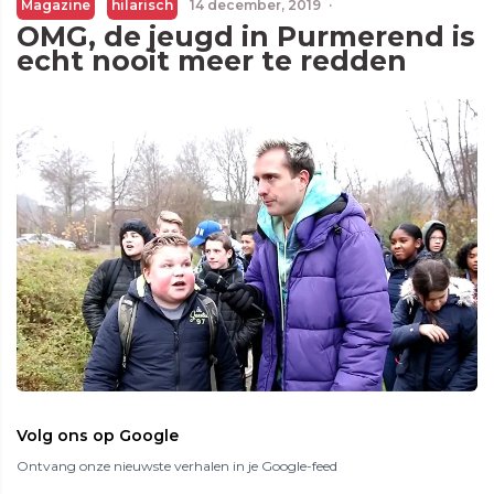
Magazine
hilarisch
14 december, 2019
·
OMG, de jeugd in Purmerend is
echt nooit meer te redden
Volg ons op Google
Ontvang onze nieuwste verhalen in je Google-feed