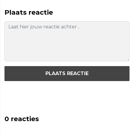
Plaats reactie
PLAATS REACTIE
0
reacties