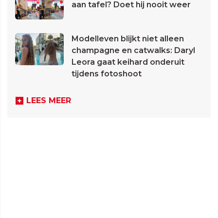
aan tafel? Doet hij nooit weer
Modelleven blijkt niet alleen
champagne en catwalks: Daryl
Leora gaat keihard onderuit
tijdens fotoshoot
LEES MEER