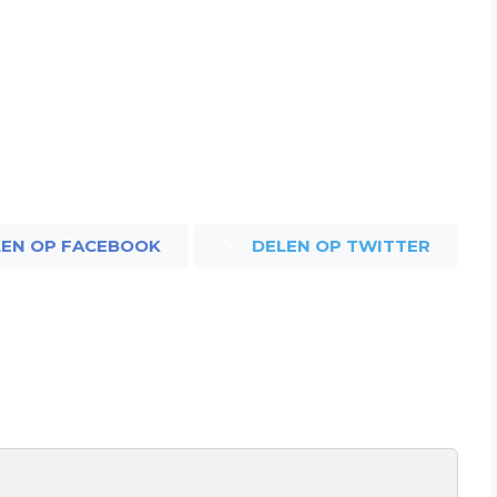
LEN OP FACEBOOK
DELEN OP TWITTER