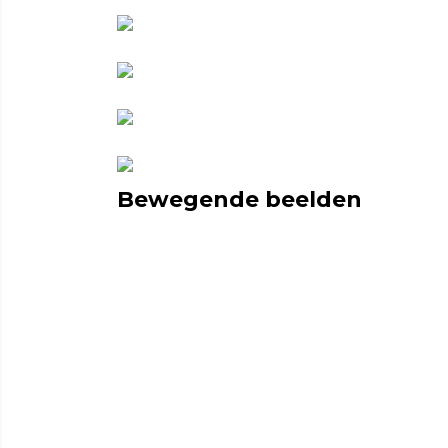
Bewegende beelden