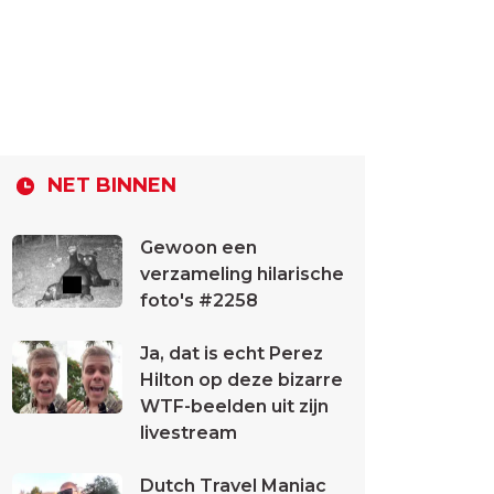
NET BINNEN
Gewoon een
verzameling hilarische
foto's #2258
Ja, dat is echt Perez
Hilton op deze bizarre
WTF-beelden uit zijn
livestream
Dutch Travel Maniac