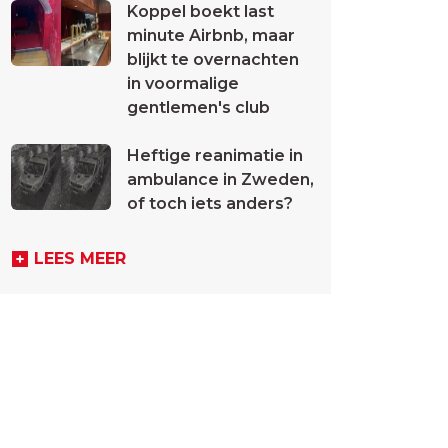
Koppel boekt last
minute Airbnb, maar
blijkt te overnachten
in voormalige
gentlemen's club
Heftige reanimatie in
ambulance in Zweden,
of toch iets anders?
LEES MEER