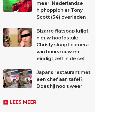
meer: Nederlandse
hiphoppionier Tony
Scott (54) overleden
Bizarre flatsoap krijgt
nieuw hoofdstuk:
Christy sloopt camera
van buurvrouw en
eindigt zelf in de cel
Japans restaurant met
een chef aan tafel?
Doet hij nooit weer
LEES MEER