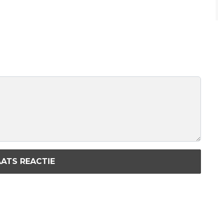
ATS REACTIE