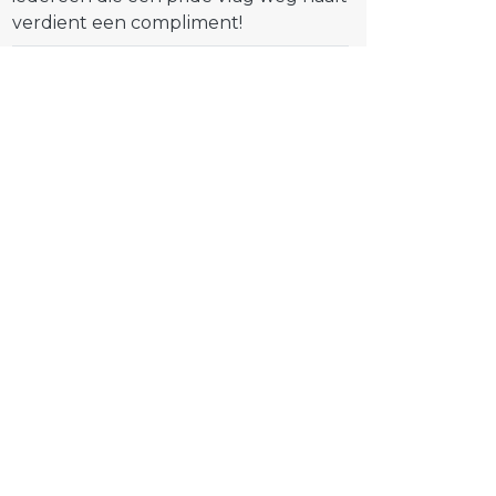
verdient een compliment!