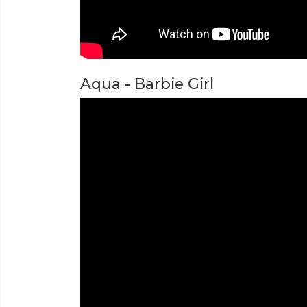
Aqua - Barbie Girl