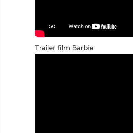
Trailer film Barbie