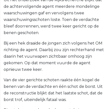
de achtervolgende agent meerdere mondelinge
waarschuwingen gaf en vervolgens twee
waarschuwingsschoten loste. Toen de verdachte
bleef doorrennen, werd twee keer gericht op de
benen geschoten.
Bij een hek draaide de jongen zich volgens het OM
richting de agent. Daarbij zou zijn rechterhand met
daarin het vuurwapen zichtbaar omhoog zijn
gekomen. Op dat moment vuurde de agent
opnieuw twee keer.
Van de vier gerichte schoten raakte één kogel de
benen van de verdachte en één schot de borst. Uit
de reconstructie blijkt dat het laatste schot, dat de
borst trof, uiteindelijk fataal was.