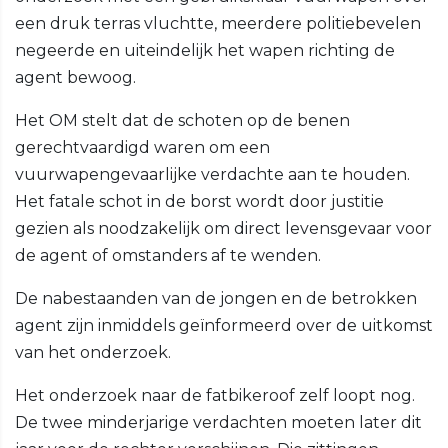
een druk terras vluchtte, meerdere politiebevelen
negeerde en uiteindelijk het wapen richting de
agent bewoog.
Het OM stelt dat de schoten op de benen
gerechtvaardigd waren om een
vuurwapengevaarlijke verdachte aan te houden.
Het fatale schot in de borst wordt door justitie
gezien als noodzakelijk om direct levensgevaar voor
de agent of omstanders af te wenden.
De nabestaanden van de jongen en de betrokken
agent zijn inmiddels geïnformeerd over de uitkomst
van het onderzoek.
Het onderzoek naar de fatbikeroof zelf loopt nog.
De twee minderjarige verdachten moeten later dit