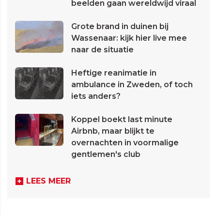
beelden gaan wereldwijd viraal
Grote brand in duinen bij
Wassenaar: kijk hier live mee
naar de situatie
Heftige reanimatie in
ambulance in Zweden, of toch
iets anders?
Koppel boekt last minute
Airbnb, maar blijkt te
overnachten in voormalige
gentlemen's club
LEES MEER