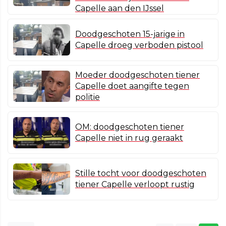
Capelle aan den IJssel
Doodgeschoten 15-jarige in
Capelle droeg verboden pistool
Moeder doodgeschoten tiener
Capelle doet aangifte tegen
politie
OM: doodgeschoten tiener
Capelle niet in rug geraakt
Stille tocht voor doodgeschoten
tiener Capelle verloopt rustig