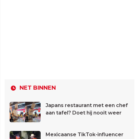
NET BINNEN
Japans restaurant met een chef
aan tafel? Doet hij nooit weer
Mexicaanse TikTok-influencer