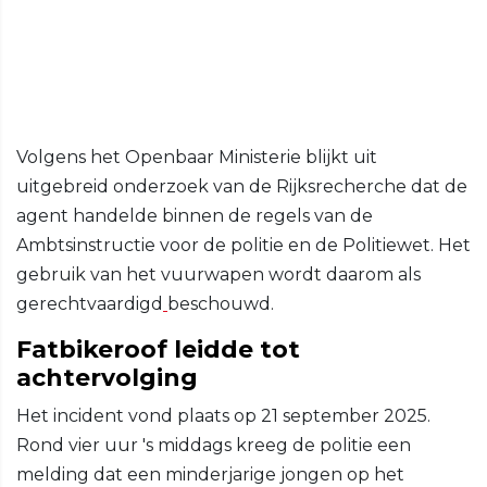
Volgens het Openbaar Ministerie blijkt uit
uitgebreid onderzoek van de Rijksrecherche dat de
agent handelde binnen de regels van de
Ambtsinstructie voor de politie en de Politiewet. Het
gebruik van het vuurwapen wordt daarom als
gerechtvaardigd
beschouwd.
Fatbikeroof leidde tot
achtervolging
Het incident vond plaats op 21 september 2025.
Rond vier uur 's middags kreeg de politie een
melding dat een minderjarige jongen op het