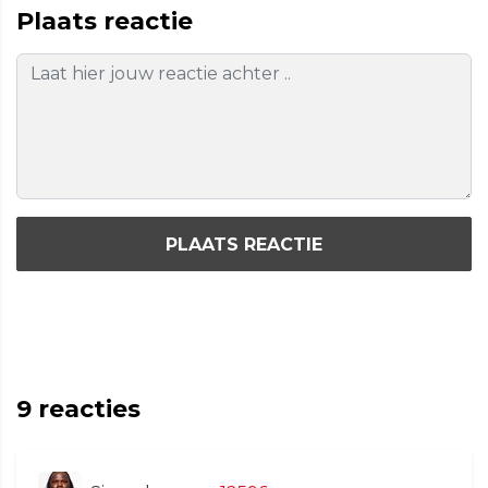
Plaats reactie
PLAATS REACTIE
9
reacties