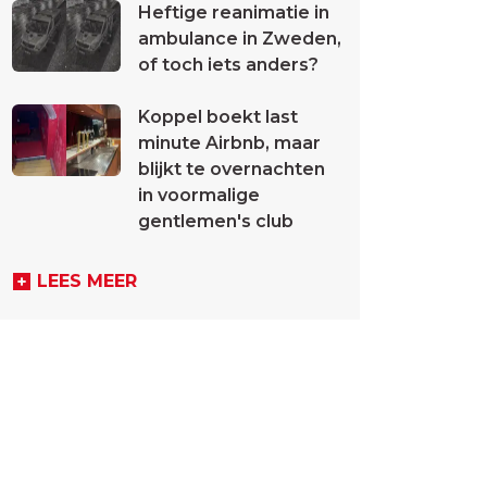
Heftige reanimatie in
ambulance in Zweden,
of toch iets anders?
Koppel boekt last
minute Airbnb, maar
blijkt te overnachten
in voormalige
gentlemen's club
LEES MEER