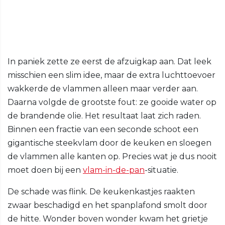
In paniek zette ze eerst de afzuigkap aan. Dat leek
misschien een slim idee, maar de extra luchttoevoer
wakkerde de vlammen alleen maar verder aan.
Daarna volgde de grootste fout: ze gooide water op
de brandende olie. Het resultaat laat zich raden.
Binnen een fractie van een seconde schoot een
gigantische steekvlam door de keuken en sloegen
de vlammen alle kanten op. Precies wat je dus nooit
moet doen bij een
vlam-in-de-pan
-situatie.
De schade was flink. De keukenkastjes raakten
zwaar beschadigd en het spanplafond smolt door
de hitte. Wonder boven wonder kwam het grietje