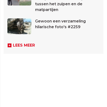
tussen het zuipen en de
matpartijen
Gewoon een verzameling
hilarische foto's #2259
LEES MEER