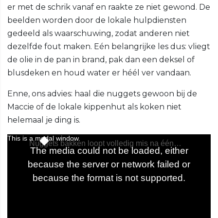
er met de schrik vanaf en raakte ze niet gewond. De
beelden worden door de lokale hulpdiensten
gedeeld als waarschuwing, zodat anderen niet
dezelfde fout maken. Eén belangrijke les dus: vliegt
de olie in de pan in brand, pak dan een deksel of
blusdeken en houd water er héél ver vandaan.
Enne, ons advies: haal die nuggets gewoon bij de
Maccie of de lokale kippenhut als koken niet
helemaal je ding is.