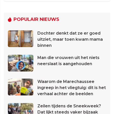
POPULAIR NIEUWS
Dochter denkt dat ze er goed
uitziet, maar toen kwam mama
binnen
Man die vrouwen uit het niets
neerslaat is aangehouden
Waarom de Marechaussee
ingreep in het vliegtuig: dit is het
verhaal achter de beelden
Zeilen tijdens de Sneekweek?
Dat lijkt steeds vaker bijzaak