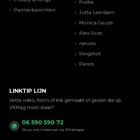
Politie
Partnerberichten
Jutta Leerdam
Monica Geuze
Alex Soze
nieuws
Slingshot
Parels
LINKTIP LIJN
Vette video, foto's of link gemaakt of gezien die op
VKMag moet staan?
06 590 590 72
Stuur ons materiaal via Whatsapp