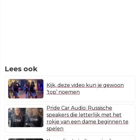
Lees ook
Kijk, deze video kun je gewoon
‘top’ noemen
Pride Car Audio: Russische
speakers die letterlijk met het
rokje van een dame beginnen te
spelen