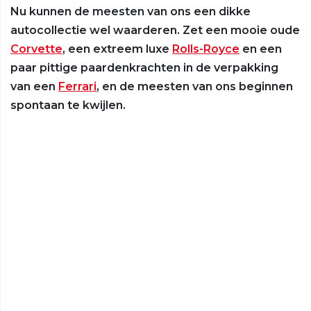
Nu kunnen de meesten van ons een dikke
autocollectie wel waarderen. Zet een mooie oude
Corvette
, een extreem luxe
Rolls-Royce
en een
paar pittige paardenkrachten in de verpakking
van een
Ferrari
, en de meesten van ons beginnen
spontaan te kwijlen.