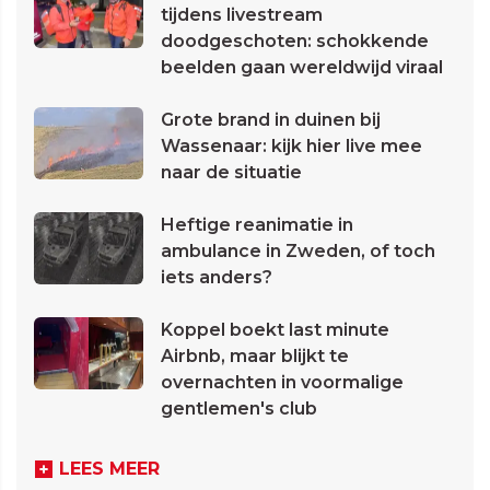
tijdens livestream
doodgeschoten: schokkende
beelden gaan wereldwijd viraal
Grote brand in duinen bij
Wassenaar: kijk hier live mee
naar de situatie
Heftige reanimatie in
ambulance in Zweden, of toch
iets anders?
Koppel boekt last minute
Airbnb, maar blijkt te
overnachten in voormalige
gentlemen's club
LEES MEER