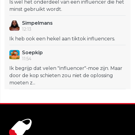
Is wel het onderdeel van een influencer die het
minst gebruikt wordt.
Simpelmans
12:13
Ik heb ook een hekel aan tiktok influencers.
Soepkip
11:54
Ik begrijp dat velen "influencer"-moe zijn. Maar
door de kop schieten zou niet de oplossing
moeten z...