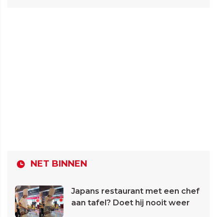
NET BINNEN
Japans restaurant met een chef
aan tafel? Doet hij nooit weer