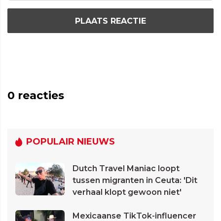
PLAATS REACTIE
0
reacties
POPULAIR NIEUWS
Dutch Travel Maniac loopt
tussen migranten in Ceuta: 'Dit
verhaal klopt gewoon niet'
Mexicaanse TikTok-influencer