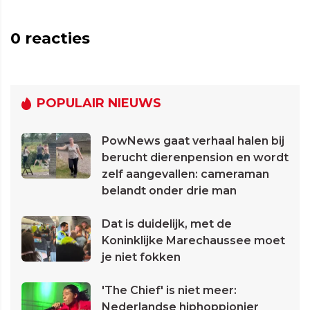
0
reacties
POPULAIR NIEUWS
PowNews gaat verhaal halen bij
berucht dierenpension en wordt
zelf aangevallen: cameraman
belandt onder drie man
Dat is duidelijk, met de
Koninklijke Marechaussee moet
je niet fokken
'The Chief' is niet meer:
Nederlandse hiphoppionier