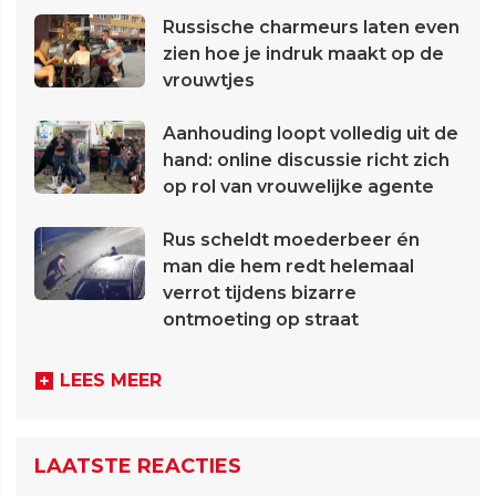
Russische charmeurs laten even
zien hoe je indruk maakt op de
vrouwtjes
Aanhouding loopt volledig uit de
hand: online discussie richt zich
op rol van vrouwelijke agente
Rus scheldt moederbeer én
man die hem redt helemaal
verrot tijdens bizarre
ontmoeting op straat
LEES MEER
LAATSTE REACTIES