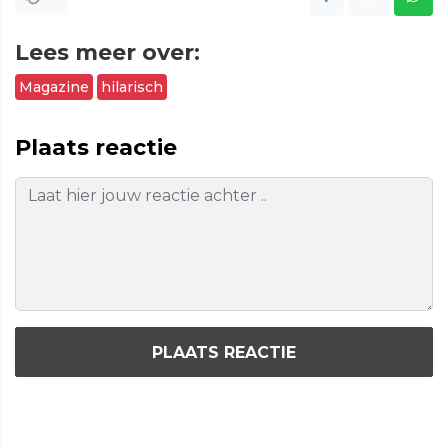
Lees meer over:
Magazine
hilarisch
Plaats reactie
PLAATS REACTIE