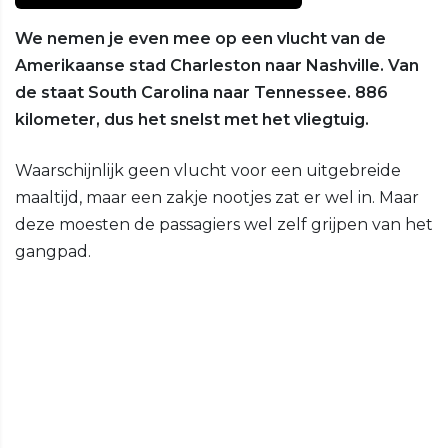
We nemen je even mee op een vlucht van de
Amerikaanse stad Charleston naar Nashville. Van
de staat South Carolina naar Tennessee. 886
kilometer, dus het snelst met het vliegtuig.
Waarschijnlijk geen vlucht voor een uitgebreide
maaltijd, maar een zakje nootjes zat er wel in. Maar
deze moesten de passagiers wel zelf grijpen van het
gangpad.