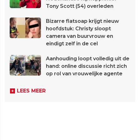
Tony Scott (54) overleden
Bizarre flatsoap krijgt nieuw
hoofdstuk: Christy sloopt
camera van buurvrouw en
eindigt zelf in de cel
Aanhouding loopt volledig uit de
hand: online discussie richt zich
op rol van vrouwelijke agente
LEES MEER