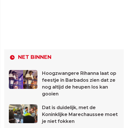
NET BINNEN
Hoogzwangere Rihanna laat op
feestje in Barbados zien dat ze
nog altijd de heupen los kan
gooien
Dat is duidelijk, met de
Koninklijke Marechaussee moet
je niet fokken