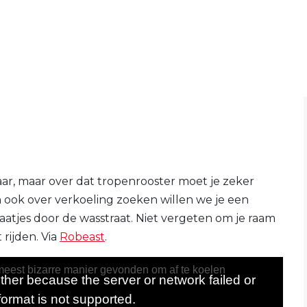
aar, maar over dat tropenrooster moet je zeker
 ook over verkoeling zoeken willen we je een
atjes door de wasstraat. Niet vergeten om je raam
 rijden. Via
Robeast
.