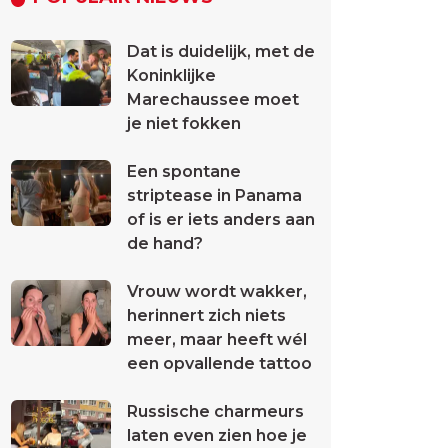
Dat is duidelijk, met de
Koninklijke
Marechaussee moet
je niet fokken
Een spontane
striptease in Panama
of is er iets anders aan
de hand?
Vrouw wordt wakker,
herinnert zich niets
meer, maar heeft wél
een opvallende tattoo
Russische charmeurs
laten even zien hoe je