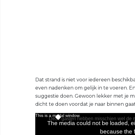
Dat strand is niet voor iedereen beschikb
even nadenken om gelijk in te voeren. En
suggestie doen. Gewoon lekker met je ma
dicht te doen voordat je naar binnen gaat