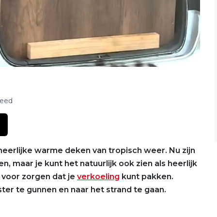
feed
eerlijke warme deken van tropisch weer. Nu zijn
, maar je kunt het natuurlijk ook zien als heerlijk
 voor zorgen dat je
verkoeling
kunt pakken.
ter te gunnen en naar het strand te gaan.