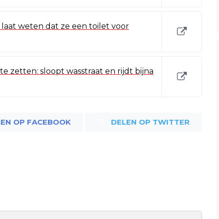
laat weten dat ze een toilet voor
te zetten: sloopt wasstraat en rijdt bijna
LEN OP FACEBOOK
DELEN OP TWITTER