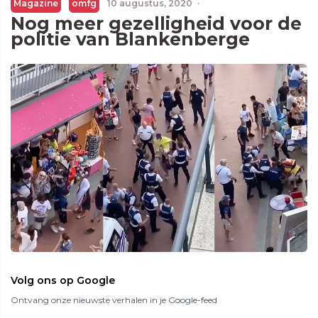
Magazine
omfg
10 augustus, 2020
·
Nog meer gezelligheid voor de
politie van Blankenberge
Volg ons op Google
Ontvang onze nieuwste verhalen in je Google-feed