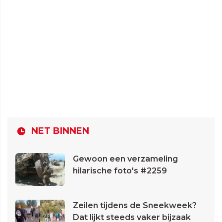
NET BINNEN
Gewoon een verzameling
hilarische foto's #2259
Zeilen tijdens de Sneekweek?
Dat lijkt steeds vaker bijzaak