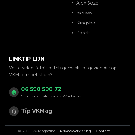
Alex Soze
nieuws
Slingshot
Parels
LINKTIP LIJN
Vette video, foto's of link gemaakt of gezien die op
VKMag moet staan?
06 590 590 72
Stuur ons materiaal via Whatsapp
Tip VKMag
© 2026 VK Magazine
Privacyverklaring
Contact