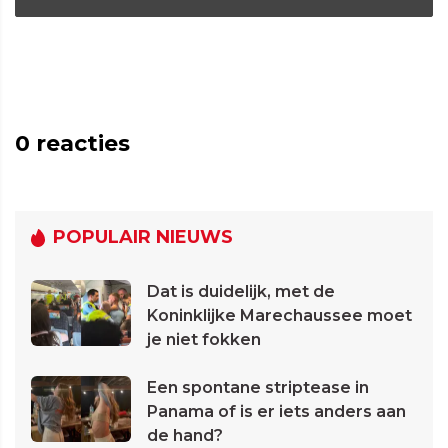
0
reacties
POPULAIR NIEUWS
Dat is duidelijk, met de
Koninklijke Marechaussee moet
je niet fokken
Een spontane striptease in
Panama of is er iets anders aan
de hand?