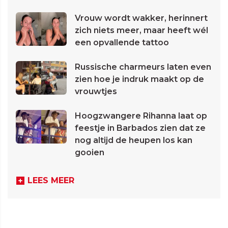
Vrouw wordt wakker, herinnert
zich niets meer, maar heeft wél
een opvallende tattoo
Russische charmeurs laten even
zien hoe je indruk maakt op de
vrouwtjes
Hoogzwangere Rihanna laat op
feestje in Barbados zien dat ze
nog altijd de heupen los kan
gooien
LEES MEER