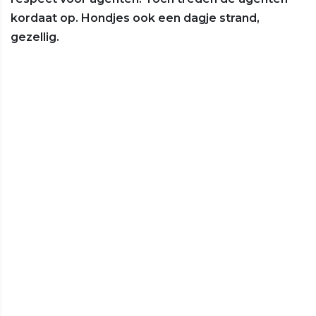
kordaat op. Hondjes ook een dagje strand,
gezellig.