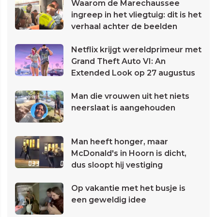
Waarom de Marechaussee
ingreep in het vliegtuig: dit is het
verhaal achter de beelden
Netflix krijgt wereldprimeur met
Grand Theft Auto VI: An
Extended Look op 27 augustus
Man die vrouwen uit het niets
neerslaat is aangehouden
Man heeft honger, maar
McDonald's in Hoorn is dicht,
dus sloopt hij vestiging
Op vakantie met het busje is
een geweldig idee