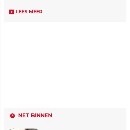
LEES MEER
NET BINNEN