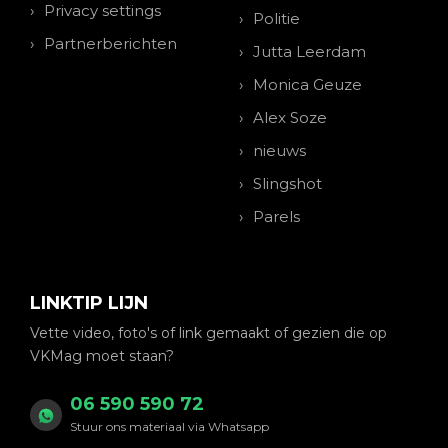
Privacy settings
Politie
Partnerberichten
Jutta Leerdam
Monica Geuze
Alex Soze
nieuws
Slingshot
Parels
LINKTIP LIJN
Vette video, foto's of link gemaakt of gezien die op
VKMag moet staan?
06 590 590 72
Stuur ons materiaal via Whatsapp