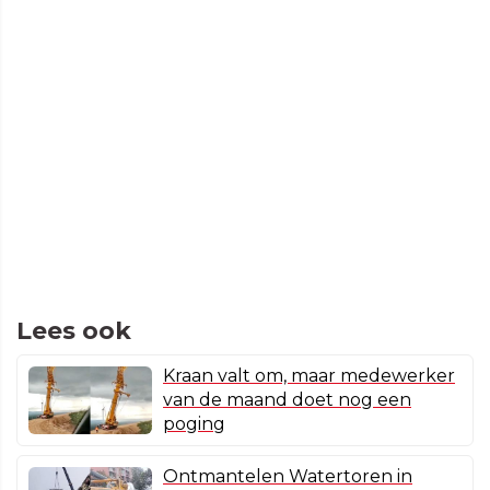
Lees ook
Kraan valt om, maar medewerker
van de maand doet nog een
poging
Ontmantelen Watertoren in