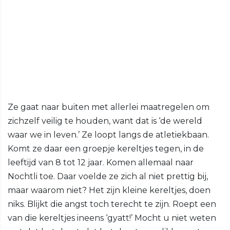
Ze gaat naar buiten met allerlei maatregelen om
zichzelf veilig te houden, want dat is ‘de wereld
waar we in leven.’ Ze loopt langs de atletiekbaan.
Komt ze daar een groepje kereltjes tegen, in de
leeftijd van 8 tot 12 jaar. Komen allemaal naar
Nochtli toe. Daar voelde ze zich al niet prettig bij,
maar waarom niet? Het zijn kleine kereltjes, doen
niks. Blijkt die angst toch terecht te zijn. Roept een
van die kereltjes ineens ‘gyatt!’ Mocht u niet weten