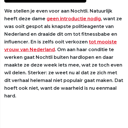
We stellen je even voor aan Nochtli. Natuurlijk
heeft deze dame
geen introductie nodig
, want ze
was ooit gespot als knapste politieagente van
Nederland en draaide dit om tot fitnessbabe en
influencer. En is zelfs ooit verkozen
tot mooiste
vrouw van Nederland
. Om aan haar conditie te
werken gaat Nochtli buiten hardlopen en daar
maakte ze deze week iets mee, wat ze toch even
wil delen. Sterker: ze weet nu al dat ze zich met
dit verhaal helemaal niet populair gaat maken. Dat
hoeft ook niet, want de waarheid is nu eenmaal
hard.