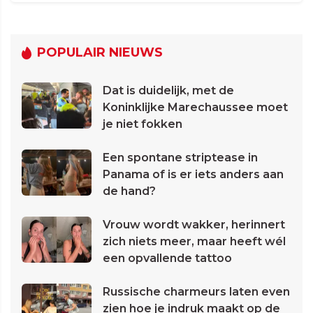
POPULAIR NIEUWS
Dat is duidelijk, met de
Koninklijke Marechaussee moet
je niet fokken
Een spontane striptease in
Panama of is er iets anders aan
de hand?
Vrouw wordt wakker, herinnert
zich niets meer, maar heeft wél
een opvallende tattoo
Russische charmeurs laten even
zien hoe je indruk maakt op de