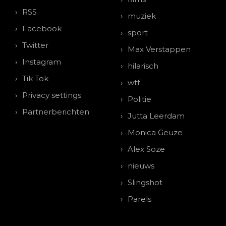
RSS
muziek
Facebook
sport
Twitter
Max Verstappen
Instagram
hilarisch
Tik Tok
wtf
Privacy settings
Politie
Partnerberichten
Jutta Leerdam
Monica Geuze
Alex Soze
nieuws
Slingshot
Parels