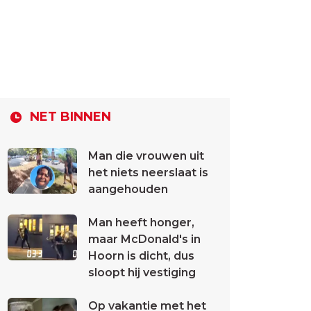
NET BINNEN
Man die vrouwen uit
het niets neerslaat is
aangehouden
Man heeft honger,
maar McDonald's in
Hoorn is dicht, dus
sloopt hij vestiging
Op vakantie met het