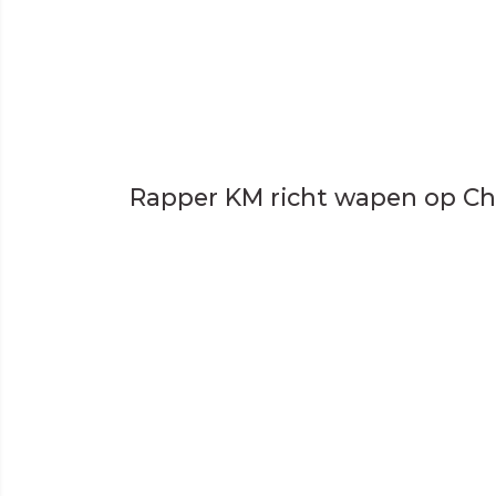
Rapper KM richt wapen op C