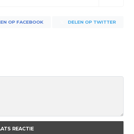
LEN OP FACEBOOK
DELEN OP TWITTER
ATS REACTIE