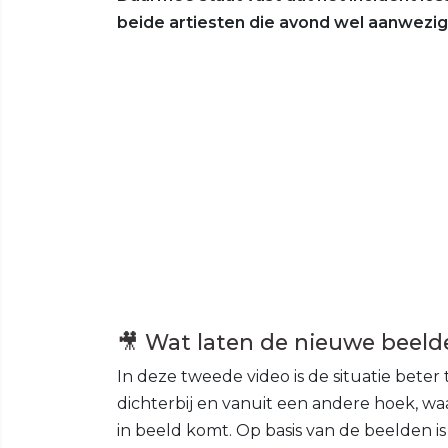
beide artiesten die avond wel aanwezig 
🎥 Wat laten de nieuwe beeld
In deze tweede video is de situatie bete
dichterbij en vanuit een andere hoek, wa
in beeld komt. Op basis van de beelden i