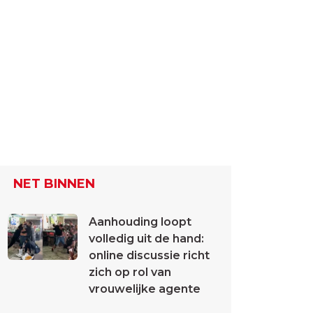
NET BINNEN
Aanhouding loopt
volledig uit de hand:
online discussie richt
zich op rol van
vrouwelijke agente