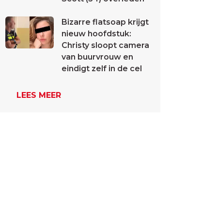
Bizarre flatsoap krijgt
nieuw hoofdstuk:
Christy sloopt camera
van buurvrouw en
eindigt zelf in de cel
LEES MEER