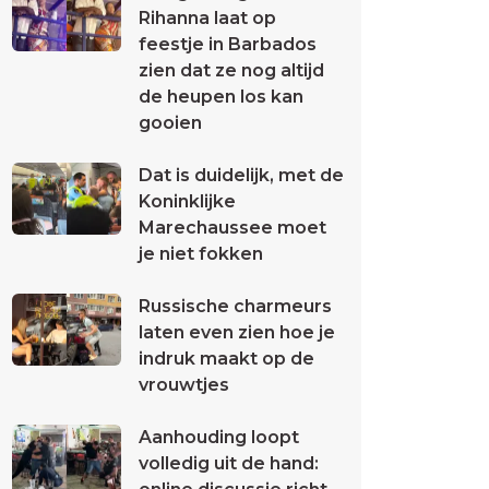
Rihanna laat op
feestje in Barbados
zien dat ze nog altijd
de heupen los kan
gooien
Dat is duidelijk, met de
Koninklijke
Marechaussee moet
je niet fokken
Russische charmeurs
laten even zien hoe je
indruk maakt op de
vrouwtjes
Aanhouding loopt
volledig uit de hand: