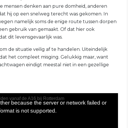
ge mensen denken aan pure domheid, anderen
at hij op een snelweg terecht was gekomen. In
egen namelijk soms de enige route tussen dorpen
reen gebruik van gemaakt. Of dat hier ook
dat dit levensgevaarlijk was.
 de situatie veilig af te handelen. Uiteindelijk
dat het compleet misging. Gelukkig maar, want
chtwagen eindigt meestal niet in een gezellige