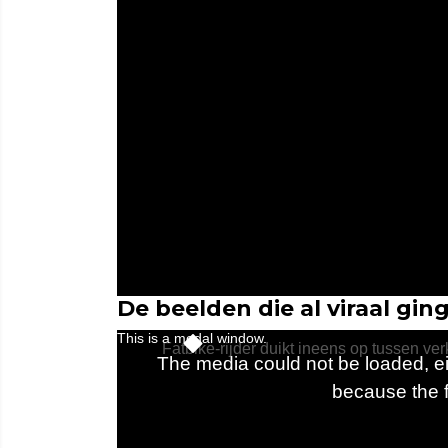
De beelden die al viraal gin