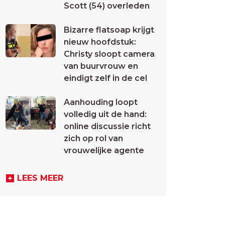
Scott (54) overleden
Bizarre flatsoap krijgt
nieuw hoofdstuk:
Christy sloopt camera
van buurvrouw en
eindigt zelf in de cel
Aanhouding loopt
volledig uit de hand:
online discussie richt
zich op rol van
vrouwelijke agente
LEES MEER