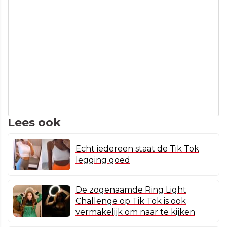
Lees ook
Echt iedereen staat de Tik Tok
legging goed
De zogenaamde Ring Light
Challenge op Tik Tok is ook
vermakelijk om naar te kijken