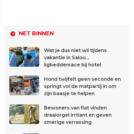
NET BINNEN
Wat je dus niet wil tijdens
vakantie in Salou...
ligbeddenrace bij hotel
Hond twijfelt geen seconde en
springt vol de matpartij in om
zijn baasje te helpen
Bewoners van flat vinden
draaiorgel irritant en geven
smerige verrassing