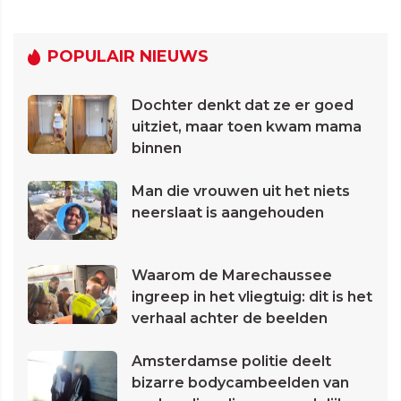
POPULAIR NIEUWS
Dochter denkt dat ze er goed
uitziet, maar toen kwam mama
binnen
Man die vrouwen uit het niets
neerslaat is aangehouden
Waarom de Marechaussee
ingreep in het vliegtuig: dit is het
verhaal achter de beelden
Amsterdamse politie deelt
bizarre bodycambeelden van